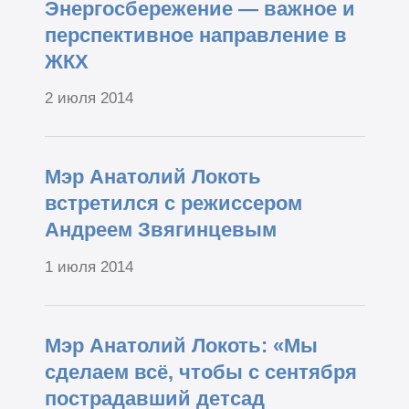
Энергосбережение — важное и
перспективное направление в
ЖКХ
2 июля 2014
Мэр Анатолий Локоть
встретился с режиссером
Андреем Звягинцевым
1 июля 2014
Мэр Анатолий Локоть: «Мы
сделаем всё, чтобы с сентября
пострадавший детсад