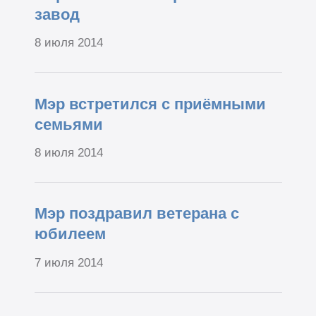
завод
8 июля 2014
Мэр встретился с приёмными
семьями
8 июля 2014
Мэр поздравил ветерана с
юбилеем
7 июля 2014