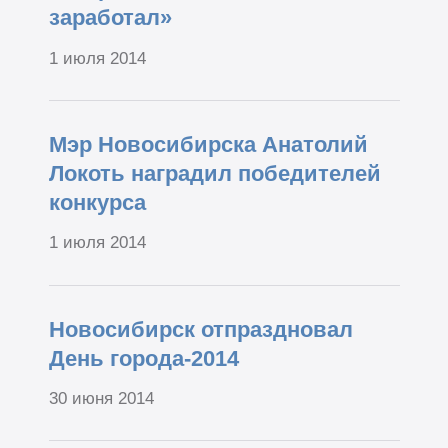
заработал»
1 июля 2014
Мэр Новосибирска Анатолий
Локоть наградил победителей
конкурса
1 июля 2014
Новосибирск отпраздновал
День города-2014
30 июня 2014