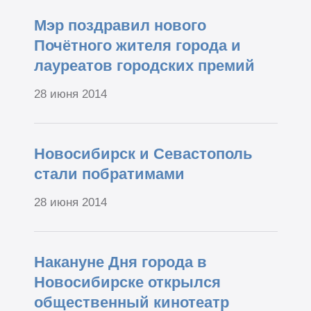
Мэр поздравил нового
Почётного жителя города и
лауреатов городских премий
28 июня 2014
Новосибирск и Севастополь
стали побратимами
28 июня 2014
Накануне Дня города в
Новосибирске открылся
общественный кинотеатр