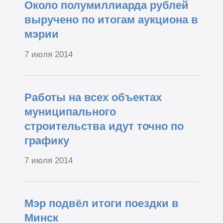
Около полумиллиарда рублей
выручено по итогам аукциона в
мэрии
7 июля 2014
Работы на всех объектах
муниципального
строительства идут точно по
графику
7 июля 2014
Мэр подвёл итоги поездки в
Минск