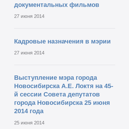
документальных фильмов
27 июня 2014
Кадровые назначения в мэрии
27 июня 2014
Выступление мэра города
Новосибирска А.Е. Локтя на 45-
й сессии Совета депутатов
города Новосибирска 25 июня
2014 года
25 июня 2014