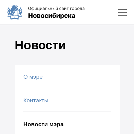
Новости
О мэре
Контакты
Новости мэра