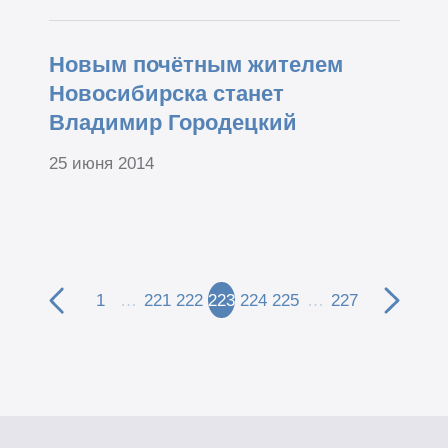
Новым почётным жителем
Новосибирска станет
Владимир Городецкий
25 июня 2014
1
…
221
222
223
224
225
…
227