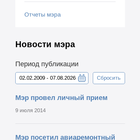
Отчеты мэра
Новости мэра
Период публикации
Сбросить
Мэр провел личный прием
9 июля 2014
Мэр посетил авиаремонтный