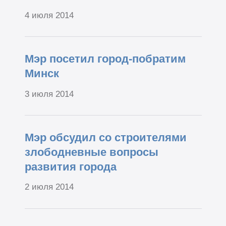
4 июля 2014
Мэр посетил город-побратим
Минск
3 июля 2014
Мэр обсудил со строителями
злободневные вопросы
развития города
2 июля 2014