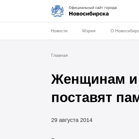
Новости
Мэрия
О Новосибир
Главная
Женщинам и 
поставят па
29 августа 2014