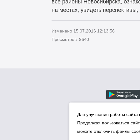
все районы Новосибирска, ознак
на местах, увидеть перспективы,
Изменено 15.07.2016 12:13:56
Просмотров: 9640
Для улучшения работы сайта 
Продолжая пользоваться сайт
можете отключить файлы cook