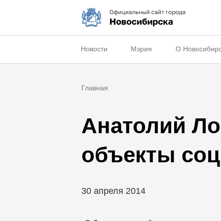
Новости
Мэрия
О Новосибир
Главная
Анатолий Ло
объекты соц
30 апреля 2014