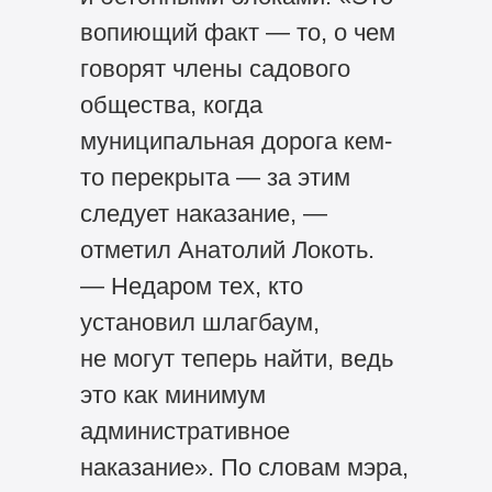
вопиющий факт — то, о чем
говорят члены садового
общества, когда
муниципальная дорога кем-
то перекрыта — за этим
следует наказание, —
отметил Анатолий Локоть.
— Недаром тех, кто
установил шлагбаум,
не могут теперь найти, ведь
это как минимум
административное
наказание». По словам мэра,