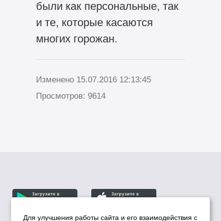
были как персональные, так
и те, которые касаются
многих горожан.
Изменено 15.07.2016 12:13:45
Просмотров: 9614
Для улучшения работы сайта и его взаимодействия с