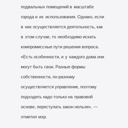
подвальных помещений в
масштабе
города и
их
использования. Однако, если
в
них осуществляется деятельность, как
в
этом случае, то
необходимо искать
компромиссные пути решения вопроса.
«Есть особенности, и
у
каждого дома они
могут быть свои. Разные формы
собственности, по-разному
осуществляется управление, поэтому
подходить надо только на
правовой
основе, переступать закон нельзя»,
—
отметил мэр.