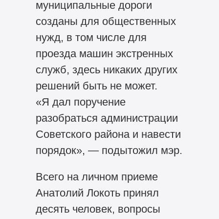
муниципальные дороги
созданы для общественных
нужд, в том числе для
проезда машин экстренных
служб, здесь никаких других
решений быть не может.
«Я дал поручение
разобраться администрации
Советского района и навести
порядок», — подытожил мэр.
Всего на личном приеме
Анатолий Локоть принял
десять человек, вопросы