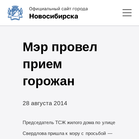
Мэр провел
прием
горожан
28 августа 2014
Председатель ТСЖ жилого дома по
улице
Свердлова пришла к
мэру с
просьбой
—