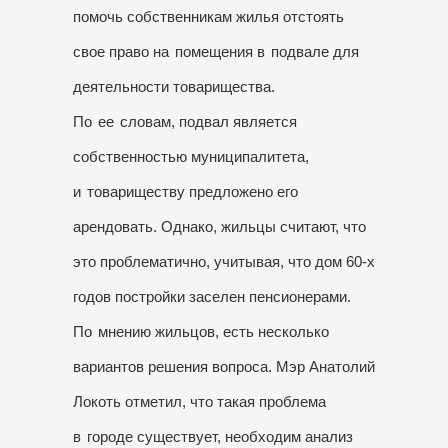
помочь собственникам жилья отстоять
свое право на
помещения в
подвале для
деятельности товарищества.
По
ее
словам, подвал является
собственностью муниципалитета,
и
товариществу предложено его
арендовать. Однако, жильцы считают, что
это проблематично, учитывая, что дом 60-х
годов постройки заселен пенсионерами.
По
мнению жильцов, есть несколько
вариантов решения вопроса. Мэр Анатолий
Локоть отметил, что такая проблема
в
городе существует, необходим анализ