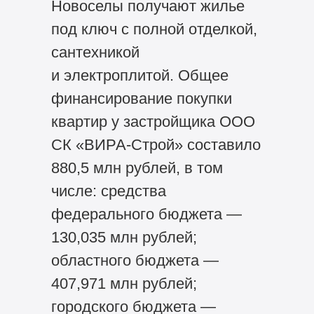
Новоселы получают жилье
под ключ с полной отделкой,
сантехникой
и электроплитой. Общее
финансирование покупки
квартир у застройщика ООО
СК «ВИРА-Строй» составило
880,5 млн рублей, в том
числе: средства
федерального бюджета —
130,035 млн рублей;
областного бюджета —
407,971 млн рублей;
городского бюджета —