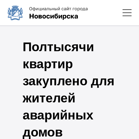
Полтысячи
квартир
закуплено для
жителей
аварийных
домов