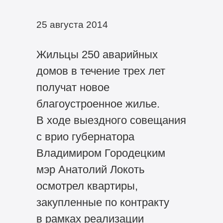
25 августа 2014
Жильцы 250 аварийных
домов в течение трех лет
получат новое
благоустроенное жилье.
В ходе выездного совещания
с врио губернатора
Владимиром Городецким
мэр Анатолий Локоть
осмотрел квартиры,
закупленные по контракту
в рамках реализации