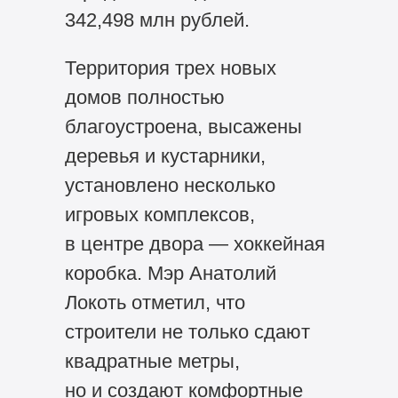
342,498 млн рублей.
Территория трех новых
домов полностью
благоустроена, высажены
деревья и кустарники,
установлено несколько
игровых комплексов,
в центре двора — хоккейная
коробка. Мэр Анатолий
Локоть отметил, что
строители не только сдают
квадратные метры,
но и создают комфортные