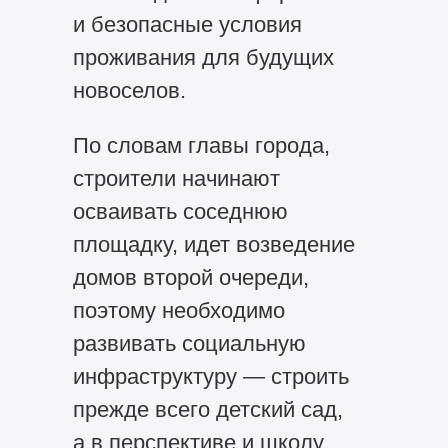
и безопасные условия
проживания для будущих
новоселов.
По словам главы города,
строители начинают
осваивать соседнюю
площадку, идет возведение
домов второй очереди,
поэтому необходимо
развивать социальную
инфраструктуру — строить
прежде всего детский сад,
а в перспективе и школу.