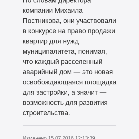
По словам директора
компании Михаила
Постникова, они участвовали
в конкурсе на право продажи
квартир для нужд
муниципалитета, понимая,
что каждый расселенный
аварийный дом — это новая
освобождающаяся площадка
для застройки, а значит —
возможность для развития
строительства.
Изменено 15.07.2016 12:13:39