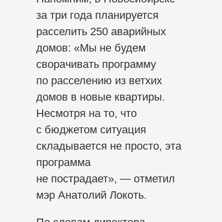
за три года планируется
расселить 250 аварийных
домов: «Мы не будем
сворачивать программу
по расселению из ветхих
домов в новые квартиры.
Несмотря на то, что
с бюджетом ситуация
складывается не просто, эта
программа
не пострадает», — отметил
мэр Анатолий Локоть.