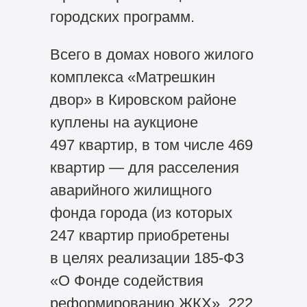
городских программ.
Всего в домах нового жилого
комплекса «Матрешкин
двор» в Кировском районе
куплены на аукционе
497 квартир, в том числе 469
квартир — для расселения
аварийного жилищного
фонда города (из которых
247 квартир приобретены
в целях реализации 185-ФЗ
«О Фонде содействия
реформированию ЖКХ», 222