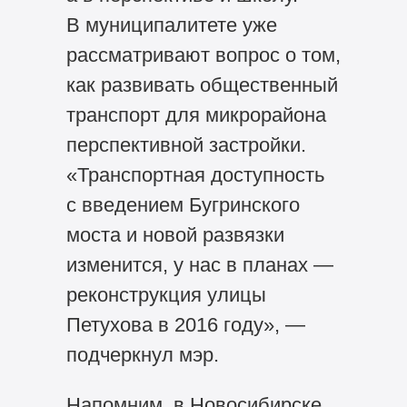
В муниципалитете уже
рассматривают вопрос о том,
как развивать общественный
транспорт для микрорайона
перспективной застройки.
«Транспортная доступность
с введением Бугринского
моста и новой развязки
изменится, у нас в планах —
реконструкция улицы
Петухова в 2016 году», —
подчеркнул мэр.
Напомним, в Новосибирске