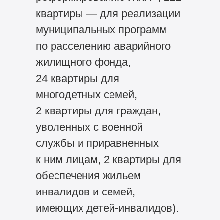
квартиры — для реализации
муниципальных программ
по расселению аварийного
жилищного фонда,
24 квартиры для
многодетных семей,
2 квартиры для граждан,
уволенных с военной
службы и приравненных
к ним лицам, 2 квартиры для
обеспечения жильем
инвалидов и семей,
имеющих детей-инвалидов).