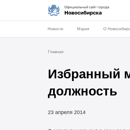
Новости
Мэрия
О Новосибир
Главная
Избранный м
должность
23 апреля 2014