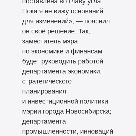
поставлена во главу угла.
Пока я не вижу оснований
для изменений», — пояснил
он своё решение. Так,
заместитель мэра
по экономике и финансам
будет руководить работой
департамента экономики,
стратегического
планирования
и инвестиционной политики
мэрии города Новосибирска;
департамента
промышленности, инноваций