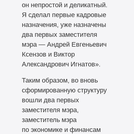
он непростой и деликатный.
Я сделал первые кадровые
назначения, уже назначены
два первых заместителя
мэра — Андрей Евгеньевич
Ксензов и Виктор
Александрович Игнатов».
Таким образом, во вновь
сформированную структуру
вошли два первых
заместителя мэра,
заместитель мэра
по экономике и финансам