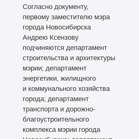
Согласно документу,
первому заместителю мэра
города Новосибирска
Андрею Ксензову
подчиняются департамент
строительства и архитектуры
мэрии; департамент
энергетики, жилищного
и коммунального хозяйства
города; департамент
транспорта и дорожно-
благоустроительного
комплекса мэрии города