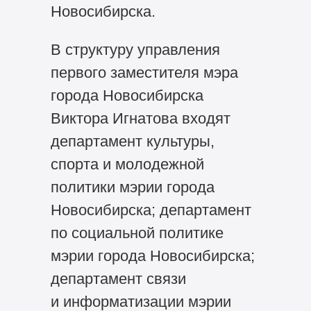
Новосибирска.
В структуру управления
первого заместителя мэра
города Новосибирска
Виктора Игнатова входят
департамент культуры,
спорта и молодежной
политики мэрии города
Новосибирска; департамент
по социальной политике
мэрии города Новосибирска;
департамент связи
и информатизации мэрии