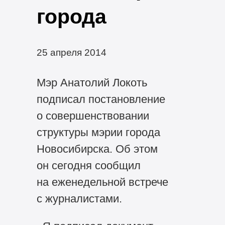
города
25 апреля 2014
Мэр Анатолий Локоть
подписал постановление
о совершенствовании
структуры мэрии города
Новосибирска. Об этом
он сегодня сообщил
на еженедельной встрече
с журналистами.