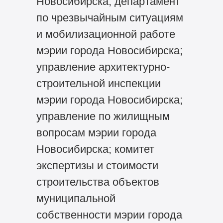
Новосибирска; департамент
по чрезвычайным ситуациям
и мобилизационной работе
мэрии города Новосибирска;
управление архитектурно-
строительной инспекции
мэрии города Новосибирска;
управление по жилищным
вопросам мэрии города
Новосибирска; комитет
экспертизы и стоимости
строительства объектов
муниципальной
собственности мэрии города