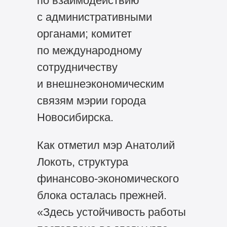
по взаимодействию
с административными
органами; комитет
по международному
сотрудничеству
и внешнеэкономическим
связям мэрии города
Новосибирска.
Как отметил мэр Анатолий
Локоть, структура
финансово-экономического
блока осталась прежней.
«Здесь устойчивость работы