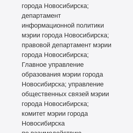
города Новосибирска;
департамент
информационной политики
мэрии города Новосибирска;
правовой департамент мэрии
города Новосибирска;
Главное управление
образования мэрии города
Новосибирска; управление
общественных связей мэрии
города Новосибирска;
комитет мэрии города
Новосибирска