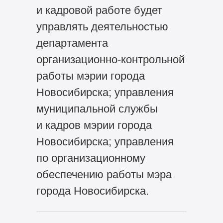
и кадровой работе будет
управлять деятельностью
департамента
организационно-контрольной
работы мэрии города
Новосибирска; управления
муниципальной службы
и кадров мэрии города
Новосибирска; управления
по организационному
обеспечению работы мэра
города Новосибирска.