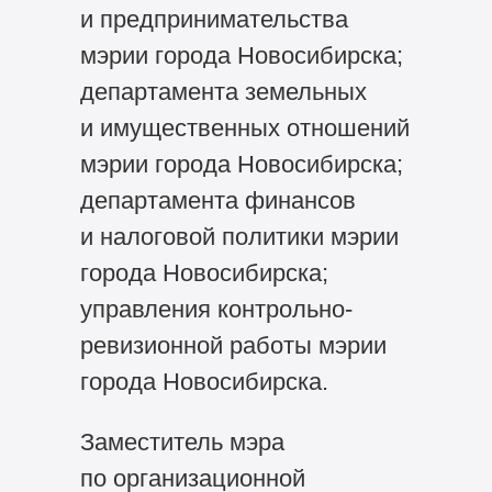
и предпринимательства
мэрии города Новосибирска;
департамента земельных
и имущественных отношений
мэрии города Новосибирска;
департамента финансов
и налоговой политики мэрии
города Новосибирска;
управления контрольно-
ревизионной работы мэрии
города Новосибирска.
Заместитель мэра
по организационной