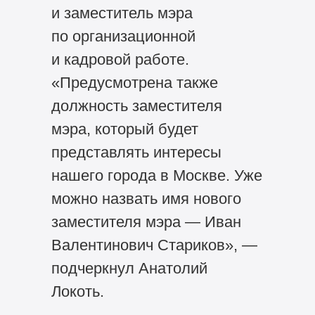
и заместитель мэра
по организационной
и кадровой работе.
«Предусмотрена также
должность заместителя
мэра, который будет
представлять интересы
нашего города в Москве. Уже
можно назвать имя нового
заместителя мэра — Иван
Валентинович Стариков», —
подчеркнул Анатолий
Локоть.