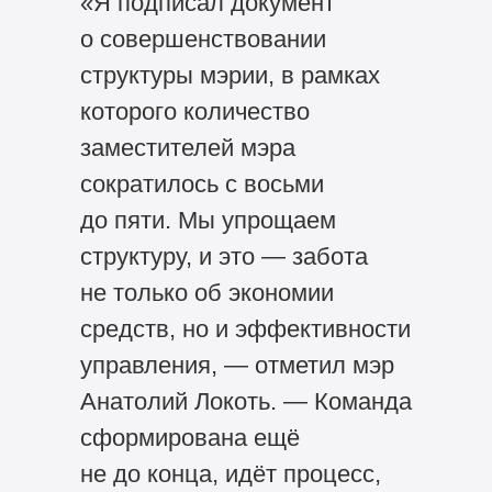
«Я подписал документ
о совершенствовании
структуры мэрии, в рамках
которого количество
заместителей мэра
сократилось с восьми
до пяти. Мы упрощаем
структуру, и это — забота
не только об экономии
средств, но и эффективности
управления, — отметил мэр
Анатолий Локоть. — Команда
сформирована ещё
не до конца, идёт процесс,