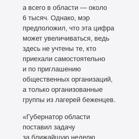
а всего в области — около
6 тысяч. Однако, мэр
предположил, что эта цифра
может увеличиваться, ведь
здесь не учтены те, кто
приехали самостоятельно
и по приглашению
общественных организаций,
а только организованные
группы из лагерей беженцев.
«Губернатор области
поставил задачу
за ближайшую неделю