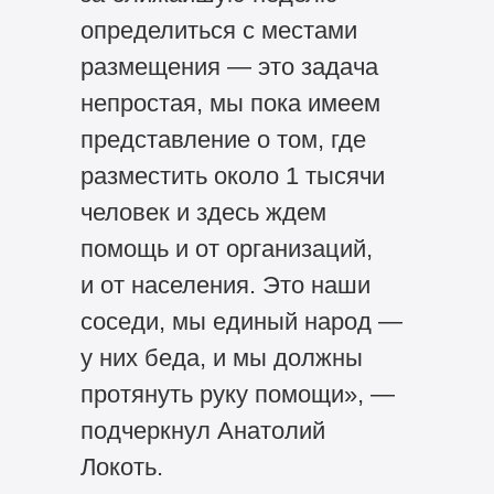
определиться с местами
размещения — это задача
непростая, мы пока имеем
представление о том, где
разместить около 1 тысячи
человек и здесь ждем
помощь и от организаций,
и от населения. Это наши
соседи, мы единый народ —
у них беда, и мы должны
протянуть руку помощи», —
подчеркнул Анатолий
Локоть.