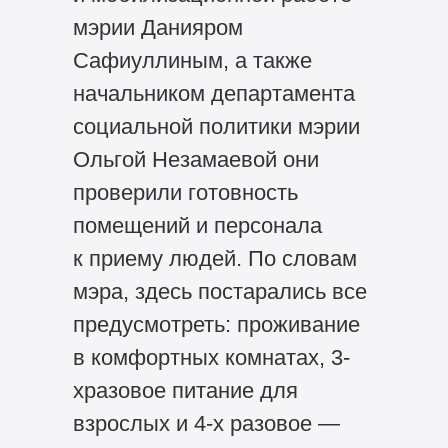
мэрии Данияром
Сафиуллиным, а также
начальником департамента
социальной политики мэрии
Ольгой Незамаевой они
проверили готовность
помещений и персонала
к приему людей. По словам
мэра, здесь постарались все
предусмотреть: проживание
в комфортных комнатах, 3-
хразовое питание для
взрослых и 4-х разовое —