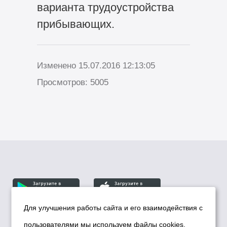
варианта трудоустройства
прибывающих.
Изменено 15.07.2016 12:13:05
Просмотров: 5005
Для улучшения работы сайта и его взаимодействия с
пользователями мы используем файлы cookies.