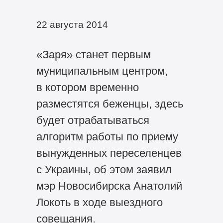
22 августа 2014
«Заря» станет первым
муниципальным центром,
в котором временно
разместятся беженцы, здесь
будет отрабатываться
алгоритм работы по приему
вынужденных переселенцев
с Украины, об этом заявил
мэр Новосибирска Анатолий
Локоть в ходе выездного
совещания.