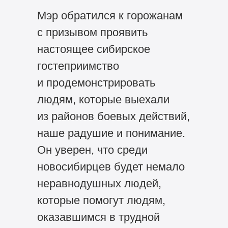
Мэр обратился к горожанам
с призывом проявить
настоящее сибирское
гостеприимство
и продемонстрировать
людям, которые выехали
из районов боевых действий,
наше радушие и понимание.
Он уверен, что среди
новосибирцев будет немало
неравнодушных людей,
которые помогут людям,
оказавшимся в трудной