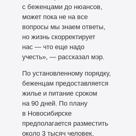
с беженцами до нюансов,
может пока не на все
вопросы мы знаем ответы,
но жизнь скорректирует
нас — что еще надо
учесть», — рассказал мэр.
По установленному порядку,
беженцам предоставляется
жилье и питание сроком
на 90 дней. По плану
в Новосибирске
предполагается разместить
около 3 тысяч человек,