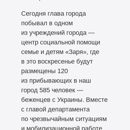
Сегодня глава города
побывал в одном
из учреждений города —
центр социальной помощи
семье и детям «Заря», где
в это воскресенье будут
размещены 120
из прибывающих в наш
город 585 человек —
беженцев с Украины. Вместе
с главой департамента
по чрезвычайным ситуациям
и мобилизационной работе