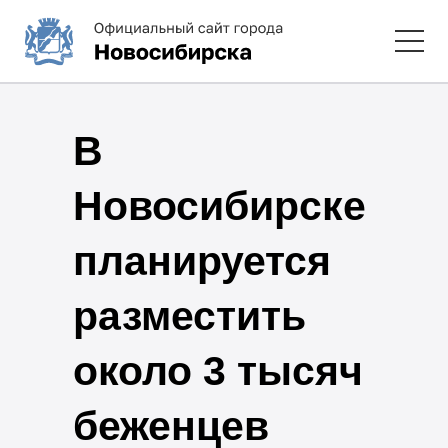
В
Новосибирске
планируется
разместить
около 3 тысяч
беженцев