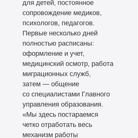
для детей, постоянное
сопровождение медиков,
психологов, педагогов.
Первые несколько дней
полностью расписаны:
оформление и учет,
медицинский осмотр, работа
миграционных служб,
затем — общение
со специалистами Главного
управления образования.
«Мы здесь постараемся
четко отработать весь
механизм работы