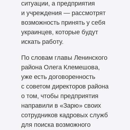
ситуации, а предприятия
и учреждения — рассмотрят
возможность принять у себя
украинцев, которые будут
искать работу.
По словам главы Ленинского
района Олега Клемешова,
уже есть договоренность
с советом директоров района
о том, чтобы предприятия
направили в «Зарю» своих
сотрудников кадровых служб
для поиска возможного