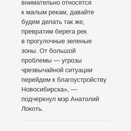
внимательно относятся
к малым рекам, давайте
будем делать так же,
превратим берега рек
в прогулочные зеленые
зоны. От большой
проблемы — угрозы
чрезвычайной ситуации
перейдем к благоустройству
Новосибирска», —
подчеркнул мэр Анатолий
Локоть.