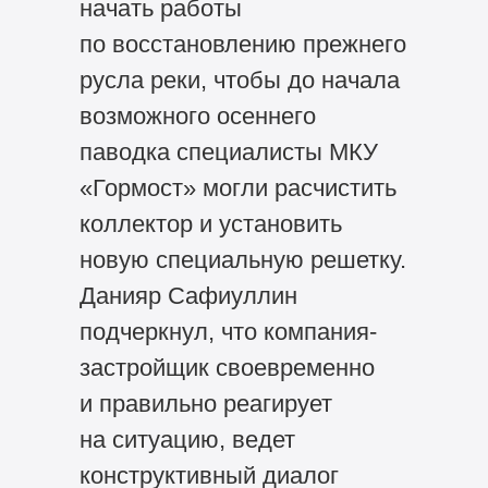
начать работы
по восстановлению прежнего
русла реки, чтобы до начала
возможного осеннего
паводка специалисты МКУ
«Гормост» могли расчистить
коллектор и установить
новую специальную решетку.
Данияр Сафиуллин
подчеркнул, что компания-
застройщик своевременно
и правильно реагирует
на ситуацию, ведет
конструктивный диалог