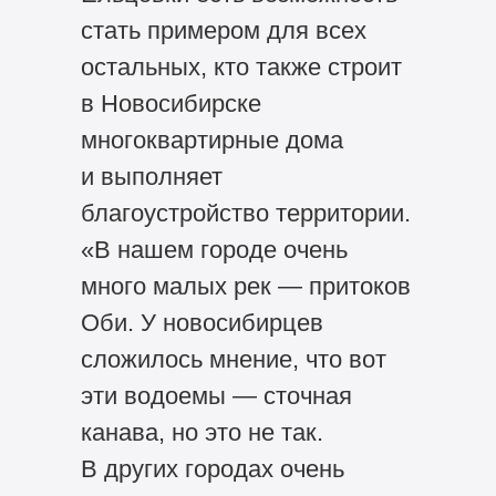
стать примером для всех
остальных, кто также строит
в Новосибирске
многоквартирные дома
и выполняет
благоустройство территории.
«В нашем городе очень
много малых рек — притоков
Оби. У новосибирцев
сложилось мнение, что вот
эти водоемы — сточная
канава, но это не так.
В других городах очень