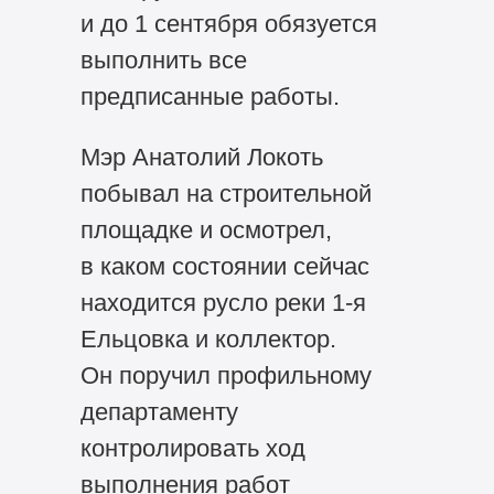
и до 1 сентября обязуется
выполнить все
предписанные работы.
Мэр Анатолий Локоть
побывал на строительной
площадке и осмотрел,
в каком состоянии сейчас
находится русло реки 1-я
Ельцовка и коллектор.
Он поручил профильному
департаменту
контролировать ход
выполнения работ