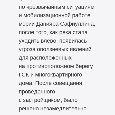
по чрезвычайным ситуациям
и мобилизационной работе
мэрии Данияра Сафиуллина,
после того, как река стала
уходить влево, появилась
угроза оползневых явлений
для расположенных
на противоположном берегу
ГСК и многоквартирного
дома. После совещания,
проведенного
с застройщиком, было
решено незамедлительно