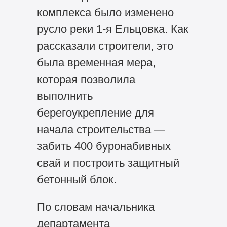
комплекса было изменено
русло реки 1-я Ельцовка. Как
рассказали строители, это
была временная мера,
которая позволила
выполнить
берегоукрепление для
начала строительства —
забить 400 буронабивных
свай и построить защитный
бетонный блок.
По словам начальника
департамента