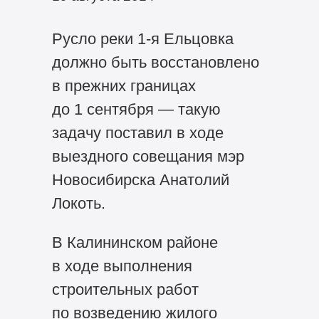
Русло реки 1-я Ельцовка
должно быть восстановлено
в прежних границах
до 1 сентября — такую
задачу поставил в ходе
выездного совещания мэр
Новосибирска Анатолий
Локоть.
В Калининском районе
в ходе выполнения
строительных работ
по возведению жилого