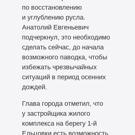
по восстановлению
и углублению русла.
Анатолий Евгеньевич
подчеркнул, это необходимо
сделать сейчас, до начала
возможного паводка, чтобы
избежать чрезвычайных
ситуаций в период осенних
дождей.
Глава города отметил, что
у застройщика жилого
комплекса на берегу 1-й
Ельцовки есть возможность