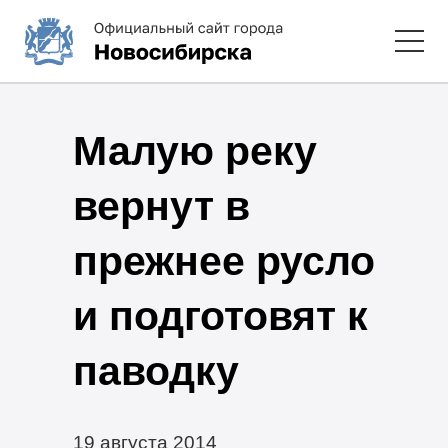
Малую реку
вернут в
прежнее русло
и подготовят к
паводку
19 августа 2014