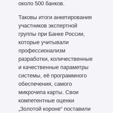
около 500 банков.
Таковы итоги анкетирования
участников экспертной
группы при Банке России,
которые учитывали
профессионализм
разработки, количественные
и качественные параметры
системы, её программного
обеспечения, самого
микрочипа карты. Свои
компетентные оценки
„Золотой короне“ поставили