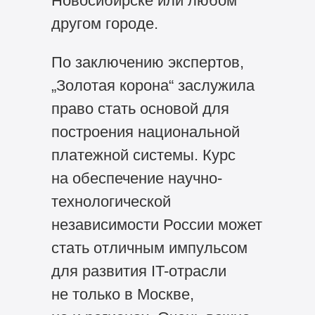
Новосибирске или любом
другом городе.
По заключению экспертов,
„Золотая корона“ заслужила
право стать основой для
построения национальной
платежной системы. Курс
на обеспечение научно-
технологической
независимости России может
стать отличным импульсом
для развития IT-отрасли
не только в Москве,