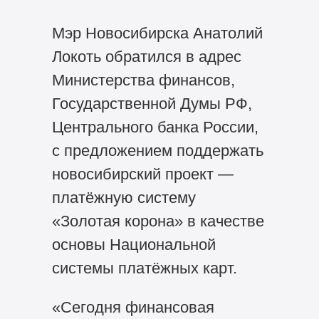
Мэр Новосибирска Анатолий
Локоть обратился в адрес
Министерства финансов,
Государственной Думы РФ,
Центрального банка России,
с предложением поддержать
новосибирский проект —
платёжную систему
«Золотая корона» в качестве
основы Национальной
системы платёжных карт.
«Сегодня финансовая