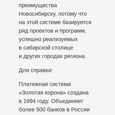
преимущества
Новосибирску, потому что
на этой системе базируется
ряд проектов и программ,
успешно реализуемых
в сибирской столице
и других городах региона.
Для справки:
Платежная система
«Золотая корона» создана
в 1994 году. Объединяет
более 500 банков в России