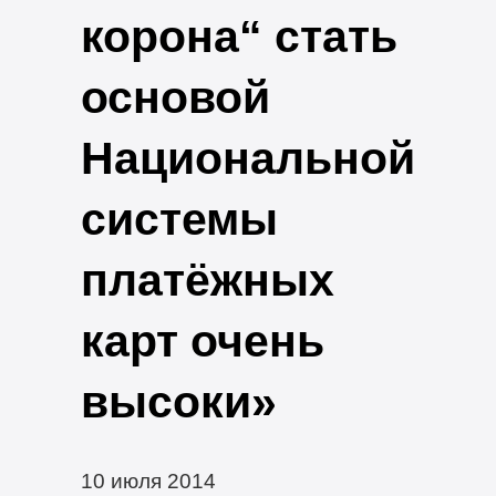
корона“ стать
основой
Национальной
системы
платёжных
карт очень
высоки»
10 июля 2014