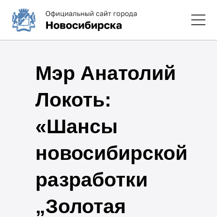
Мэр Анатолий
Локоть:
«Шансы
новосибирской
разработки
„Золотая