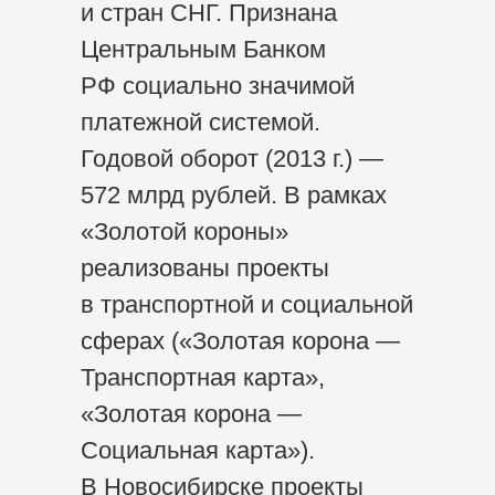
и стран СНГ. Признана
Центральным Банком
РФ социально значимой
платежной системой.
Годовой оборот (2013 г.) —
572 млрд рублей. В рамках
«Золотой короны»
реализованы проекты
в транспортной и социальной
сферах («Золотая корона —
Транспортная карта»,
«Золотая корона —
Социальная карта»).
В Новосибирске проекты