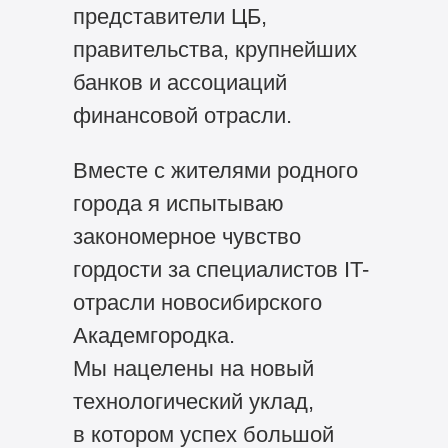
представители ЦБ,
правительства, крупнейших
банков и ассоциаций
финансовой отрасли.
Вместе с жителями родного
города я испытываю
закономерное чувство
гордости за специалистов IT-
отрасли новосибирского
Академгородка.
Мы нацелены на новый
технологический уклад,
в котором успех большой