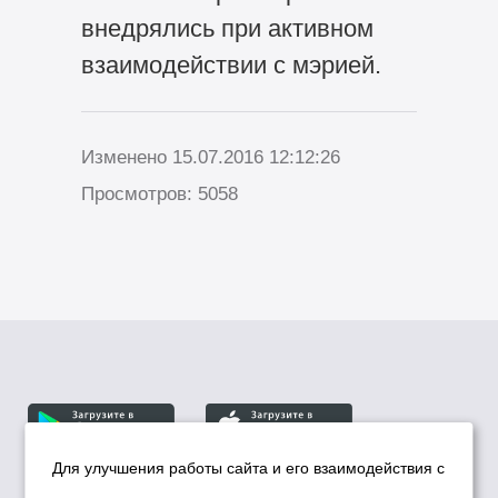
внедрялись при активном
взаимодействии с мэрией.
Изменено 15.07.2016 12:12:26
Просмотров: 5058
Для улучшения работы сайта и его взаимодействия с