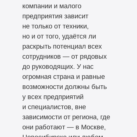
компании и малого
предприятия зависит
не только от техники,
но и от того, удаётся ли
раскрыть потенциал всех
сотрудников — от рядовых
до руководящих. У нас
огромная страна и равные
возможности должны быть
у всех предприятий
и специалистов, вне
зависимости от региона, где
они работают — в Москве,