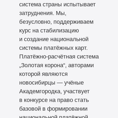
система страны испытывает
затруднения. Мы,
безусловно, поддерживаем
курс на стабилизацию
и создание национальной
системы платёжных карт.
Платёжно-расчётная система
„Золотая корона“, авторами
которой являются
новосибирцы — учёные
Академгородка, участвует
в конкурсе на право стать
базовой в формировании
национальной платёжной