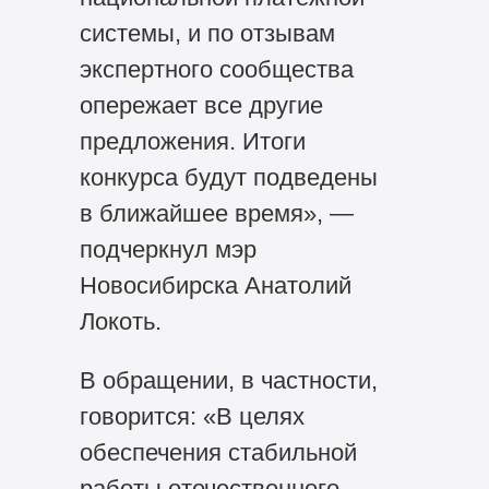
системы, и по отзывам
экспертного сообщества
опережает все другие
предложения. Итоги
конкурса будут подведены
в ближайшее время», —
подчеркнул мэр
Новосибирска Анатолий
Локоть.
В обращении, в частности,
говорится: «В целях
обеспечения стабильной
работы отечественного