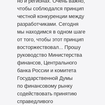
но и регионах. Очень важно,
чтобы соблюдался принцип
честной конкуренции между
разработчиками. Сегодня
мы находимся в одном шаге
от того, чтобы этот принцип
восторжествовал... Прошу
руководство Министерства
финансов, Центрального
банка России и комитета
Государственной Думы
по финансовому рынку
содействовать принятию
справедливого