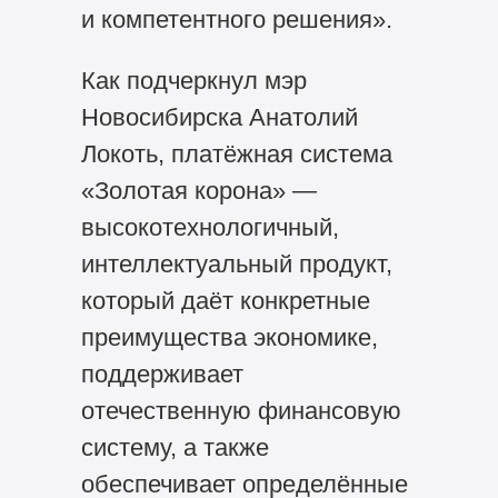
и компетентного решения».
Как подчеркнул мэр
Новосибирска Анатолий
Локоть, платёжная система
«Золотая корона» —
высокотехнологичный,
интеллектуальный продукт,
который даёт конкретные
преимущества экономике,
поддерживает
отечественную финансовую
систему, а также
обеспечивает определённые