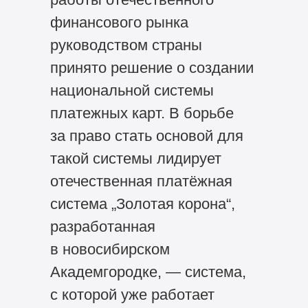
финансового рынка
руководством страны
принято решение о создании
национальной системы
платежных карт. В борьбе
за право стать основой для
такой системы лидирует
отечественная платёжная
система „Золотая корона“,
разработанная
в новосибирском
Академгородке, — система,
с которой уже работает