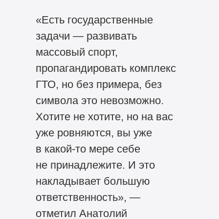
«Есть государственные
задачи — развивать
массовый спорт,
пропагандировать комплекс
ГТО, но без примера, без
символа это невозможно.
Хотите не хотите, но на вас
уже ровняются, вы уже
в какой-то мере себе
не принадлежите. И это
накладывает большую
ответственность», —
отметил Анатолий