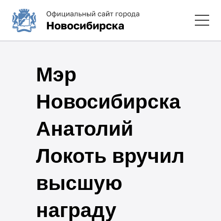
Мэр
Новосибирска
Анатолий
Локоть вручил
высшую
награду