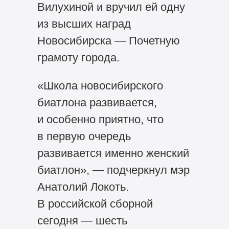
Вилухиной и вручил ей одну
из высших наград
Новосибирска — Почетную
грамоту города.
«Школа новосибирского
биатлона развивается,
и особенно приятно, что
в первую очередь
развивается именно женский
биатлон», — подчеркнул мэр
Анатолий Локоть.
В российской сборной
сегодня — шесть