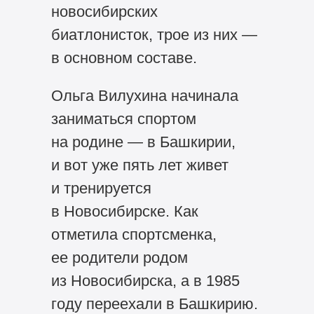
новосибирских
биатлонисток, трое из них —
в основном составе.
Ольга Вилухина начинала
заниматься спортом
на родине — в Башкирии,
и вот уже пять лет живет
и тренируется
в Новосибирске. Как
отметила спортсменка,
ее родители родом
из Новосибирска, а в 1985
году переехали в Башкирию.