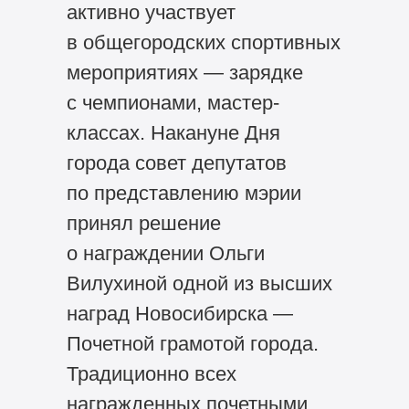
активно участвует
в общегородских спортивных
мероприятиях — зарядке
с чемпионами, мастер-
классах. Накануне Дня
города совет депутатов
по представлению мэрии
принял решение
о награждении Ольги
Вилухиной одной из высших
наград Новосибирска —
Почетной грамотой города.
Традиционно всех
награжденных почетными