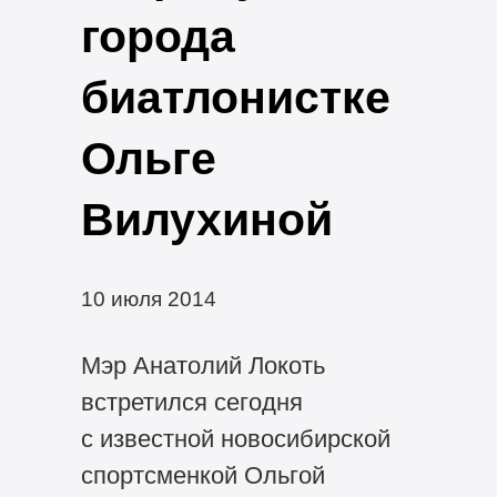
города
биатлонистке
Ольге
Вилухиной
10 июля 2014
Мэр Анатолий Локоть
встретился сегодня
с известной новосибирской
спортсменкой Ольгой