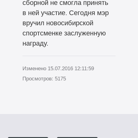
сборной не смогла принять
в ней участие. Сегодня мэр
вручил новосибирской
спортсменке заслуженную
награду.
Изменено 15.07.2016 12:11:59
Просмотров: 5175