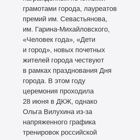
грамотами города, лауреатов
премий им. Севастьянова,
им. Гарина-Михайловского,
«Человек года», «Дети
и город», новых почетных
жителей города чествуют
в рамках празднования Дня
города. В этом году
церемония проходила
28 июня в ДКЖ, однако
Ольга Вилухина из-за
напряженного графика
тренировок российской