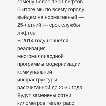
замену более 1300 лифтов.
В итоге мы по всему городу
выйдем на нормативный —
25-летний — срок службы
лифтов.
В 2014 году начнется
реализация
многомиллиардной
программы модернизации
коммунальной
инфраструктуры,
рассчитанной до 2030 года.
Будут заменены сотни
километров теплотрасс