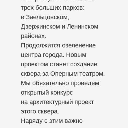
трех больших парков:
в Заельцовском,
Дзержинском и Ленинском
районах.
Продолжится озеленение
центра города. Новым
проектом станет создание
сквера за Оперным театром.
Мы обязательно проведем
открытый конкурс
на архитектурный проект
этого сквера.
Наряду с этим важно