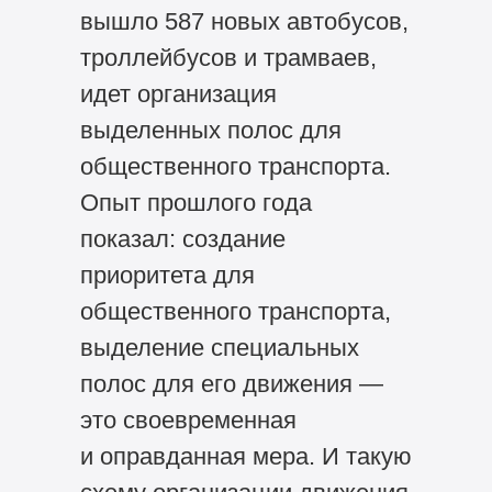
вышло 587 новых автобусов,
троллейбусов и трамваев,
идет организация
выделенных полос для
общественного транспорта.
Опыт прошлого года
показал: создание
приоритета для
общественного транспорта,
выделение специальных
полос для его движения —
это своевременная
и оправданная мера. И такую