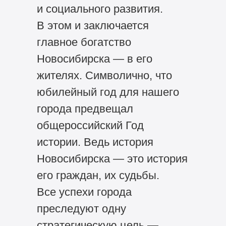
и социального развития.
В этом и заключается
главное богатство
Новосибирска — в его
жителях. Символично, что
юбилейный год для нашего
города предвещал
общероссийский Год
истории. Ведь история
Новосибирска — это история
его граждан, их судьбы.
Все успехи города
преследуют одну
стратегическую цель —