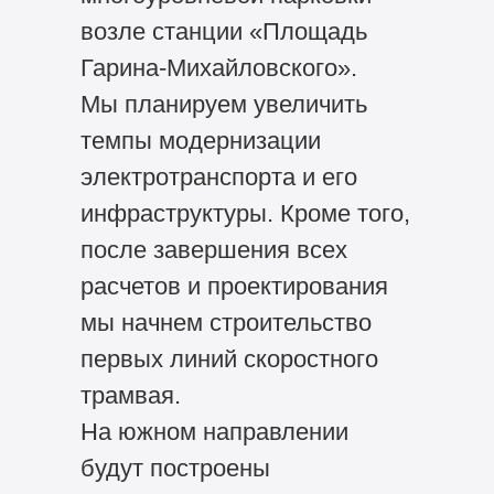
возле станции «Площадь
Гарина-Михайловского».
Мы планируем увеличить
темпы модернизации
электротранспорта и его
инфраструктуры. Кроме того,
после завершения всех
расчетов и проектирования
мы начнем строительство
первых линий скоростного
трамвая.
На южном направлении
будут построены