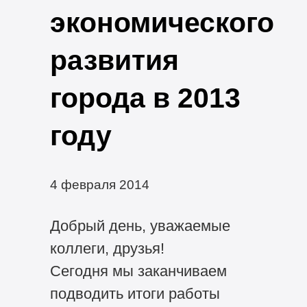
экономического
развития
города в 2013
году
4 февраля 2014
Добрый день, уважаемые
коллеги, друзья!
Сегодня мы заканчиваем
подводить итоги работы