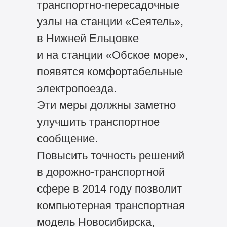
транспортно-пересадочные
узлы на станции «Сеятель»,
в Нижней Ельцовке
и на станции «Обское море»,
появятся комфортабельные
электропоезда.
Эти меры должны заметно
улучшить транспортное
сообщение.
Повысить точность решений
в дорожно-транспортной
сфере в 2014 году позволит
компьютерная транспортная
модель Новосибирска,