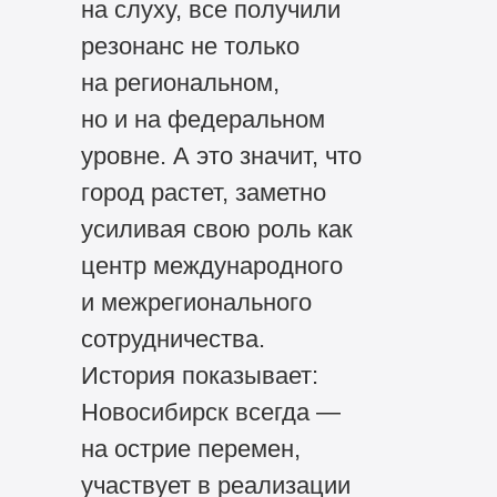
на слуху, все получили
резонанс не только
на региональном,
но и на федеральном
уровне. А это значит, что
город растет, заметно
усиливая свою роль как
центр международного
и межрегионального
сотрудничества.
История показывает:
Новосибирск всегда —
на острие перемен,
участвует в реализации