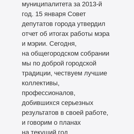
муниципалитета за 2013-й
год. 15 января Совет
депутатов города утвердил
отчет об итогах работы мэра
и мэрии. Сегодня,
на общегородском собрании
мы по доброй городской
традиции, чествуем лучшие
коллективы,
профессионалов,
добившихся серьезных
результатов в своей работе,
и говорим о планах
на текущий год