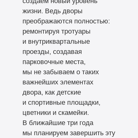
создаем новый уровень
жизни. Ведь дворы
преображаются полностью:
ремонтируя тротуары
и внутриквартальные
проезды, создавая
парковочные места,
мы не забываем о таких
важнейших элементах
двора, как детские
и спортивные площадки,
цветники и скамейки.
В ближайшие три года
мы планируем завершить эту