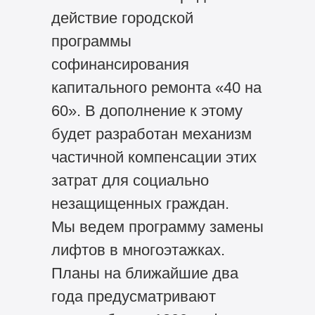
действие городской
программы
софинансирования
капитального ремонта «40 на
60». В дополнение к этому
будет разработан механизм
частичной компенсации этих
затрат для социально
незащищенных граждан.
Мы ведем программу замены
лифтов в многоэтажках.
Планы на ближайшие два
года предусматривают