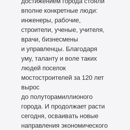
достижением города стояли
вполне конкретные люди:
инженеры, рабочие,
строители, ученые, учителя,
врачи, бизнесмены
и управленцы. Благодаря
уму, таланту и воле таких
людей поселок
мостостроителей за 120 лет
вырос
до полуторамиллионого
города. И продолжает расти
сегодня, осваивать новые
направления экономического