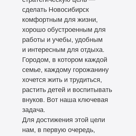
сделать Новосибирск
комфортным для жизни,
хорошо обустроенным для
работы и учебы, удобным
и интересным для отдыха.
Городом, в котором каждой
семье, каждому горожанину
хочется жить и трудиться,
растить детей и воспитывать
внуков. Вот наша ключевая
задача.
Для достижения этой цели
нам, в первую очередь,