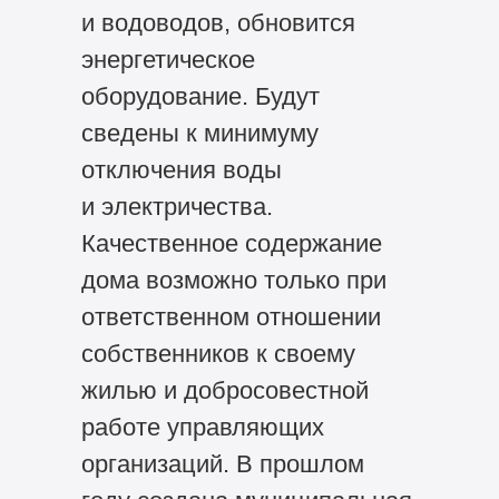
и водоводов, обновится
энергетическое
оборудование. Будут
сведены к минимуму
отключения воды
и электричества.
Качественное содержание
дома возможно только при
ответственном отношении
собственников к своему
жилью и добросовестной
работе управляющих
организаций. В прошлом