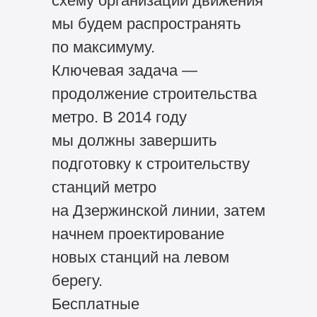
схему организации движения
мы будем распространять
по максимуму.
Ключевая задача —
продолжение строительства
метро. В 2014 году
мы должны завершить
подготовку к строительству
станций метро
на Дзержинской линии, затем
начнем проектирование
новых станций на левом
берегу.
Бесплатные