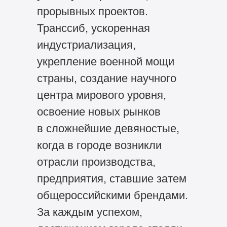
прорывных проектов.
Транссиб, ускоренная
индустриализация,
укрепление военной мощи
страны, создание научного
центра мирового уровня,
освоение новых рынков
в сложнейшие девяностые,
когда в городе возникли
отрасли производства,
предприятия, ставшие затем
общероссийскими брендами.
За каждым успехом,