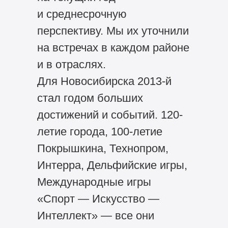
и среднесрочную
перспективу. Мы их уточнили
на встречах в каждом районе
и в отраслях.
Для Новосибирска 2013-й
стал годом больших
достижений и событий. 120-
летие города, 100-летие
Покрышкина, Технопром,
Интерра, Дельфийские игры,
Международные игры
«Спорт — Искусство —
Интеллект» — все они