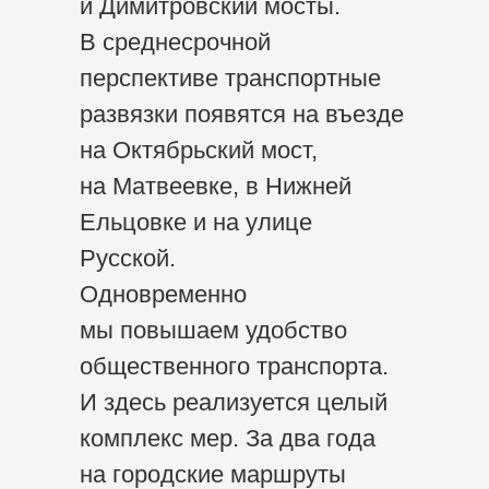
и Димитровский мосты.
В среднесрочной
перспективе транспортные
развязки появятся на въезде
на Октябрьский мост,
на Матвеевке, в Нижней
Ельцовке и на улице
Русской.
Одновременно
мы повышаем удобство
общественного транспорта.
И здесь реализуется целый
комплекс мер. За два года
на городские маршруты