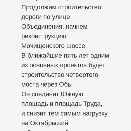
Продолжим строительство
дороги по улице
Объединения, начнем
реконструкцию
Мочищенского шоссе.
В ближайшие пять лет одним
из основных проектов будет
строительство четвертого
моста через Обь.
Он соединит Южную
площадь и площадь Труда,
и снизит тем самым нагрузку
на Октябрьский