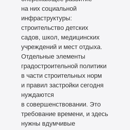
на них социальной
инфраструктуры:
строительство детских
садов, школ, медицинских
учреждений и мест отдыха.
Отдельные элементы
градостроительной политики
в части строительных норм
и правил застройки сегодня
нуждаются
в совершенствовании. Это
требование времени, и здесь
нужны вдумчивые