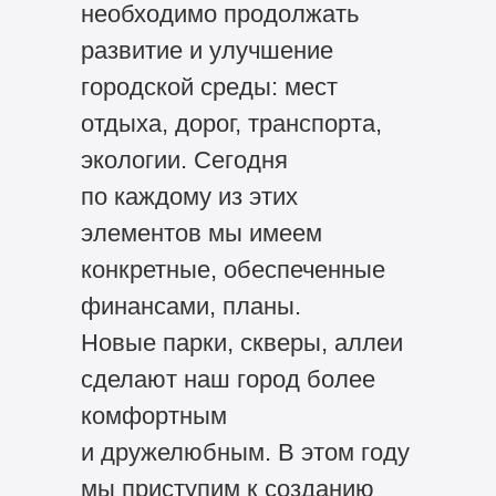
необходимо продолжать
развитие и улучшение
городской среды: мест
отдыха, дорог, транспорта,
экологии. Сегодня
по каждому из этих
элементов мы имеем
конкретные, обеспеченные
финансами, планы.
Новые парки, скверы, аллеи
сделают наш город более
комфортным
и дружелюбным. В этом году
мы приступим к созданию