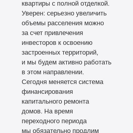
квартиры с полной отделкой.
Уверен: серьезно увеличить
объемы расселения можно
за счет привлечения
инвесторов к освоению
застроенных территорий,
и мы будем активно работать
в этом направлении.
Сегодня меняется система
финансирования
капитального ремонта
домов. На время
переходного периода
мы обязательно продлим