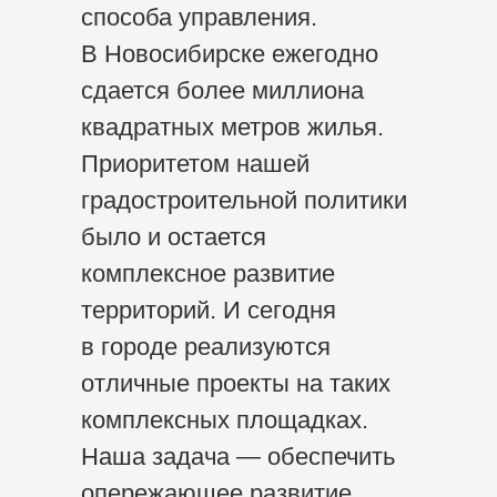
способа управления.
В Новосибирске ежегодно
сдается более миллиона
квадратных метров жилья.
Приоритетом нашей
градостроительной политики
было и остается
комплексное развитие
территорий. И сегодня
в городе реализуются
отличные проекты на таких
комплексных площадках.
Наша задача — обеспечить
опережающее развитие