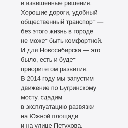
и взвешенные решения.
Хорошие дороги, удобный
общественный транспорт —
без этого жизнь в городе
не может быть комфортной.
И для Новосибирска — это
было, есть и будет
приоритетом развития.
В 2014 году мы запустим
движение по Бугринскому
мосту, сдадим
в эксплуатацию развязки
на Южной площади
и на улице Петухова.