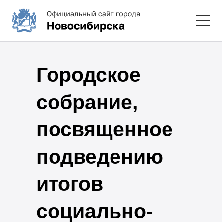
Городское
собрание,
посвященное
подведению
итогов
социально-