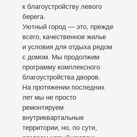
к благоустройству левого
берега.
Уютный город — это, прежде
всего, качественное жилье
и условия для отдыха рядом
с домом. Мы продолжим
программу комплексного
благоустройства дворов.
На протяжении последних
лет мы не просто
ремонтируем
внутриквартальные
территории, но, по сути,