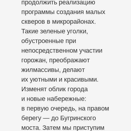
продолжить реализацию
программы создания малых
скверов в микрорайонах.
Такие зеленые уголки,
обустроенные при
непосредственном участии
горожан, преображают
жилмассивы, делают
их уютными и красивыми.
Изменят облик города
и новые набережные:
в первую очередь, на правом
берегу — до Бугринского
моста. Затем мы приступим