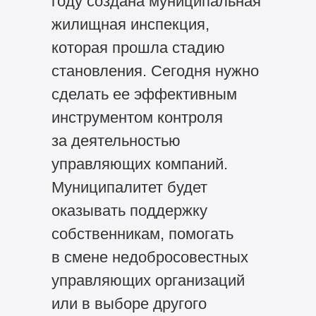
году создана муниципальная
жилищная инспекция,
которая прошла стадию
становления. Сегодня нужно
сделать ее эффективным
инструментом контроля
за деятельностью
управляющих компаний.
Муниципалитет будет
оказывать поддержку
собственникам, помогать
в смене недобросовестных
управляющих организаций
или в выборе другого