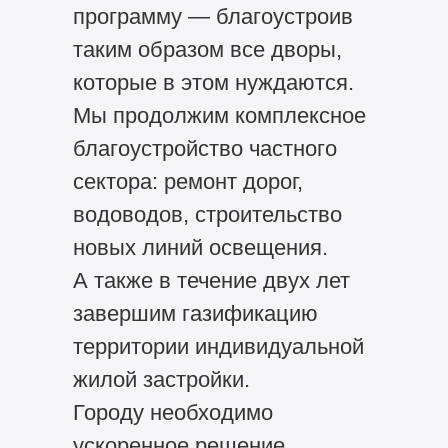
программу — благоустроив
таким образом все дворы,
которые в этом нуждаются.
Мы продолжим комплексное
благоустройство частного
сектора: ремонт дорог,
водоводов, строительство
новых линий освещения.
А также в течение двух лет
завершим газификацию
территории индивидуальной
жилой застройки.
Городу необходимо
ускоренное решение