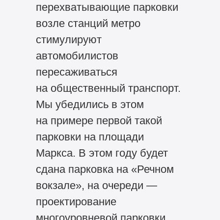
перехватывающие парковки
возле станций метро
стимулируют
автомобилистов
пересаживаться
на общественный транспорт.
Мы убедились в этом
на примере первой такой
парковки на площади
Маркса. В этом году будет
сдана парковка на «Речном
вокзале», на очереди —
проектирование
многоуровневой парковки