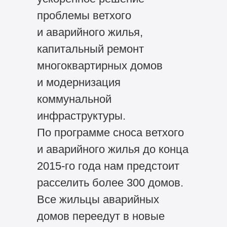
проблемы ветхого
и аварийного жилья,
капитальный ремонт
многоквартирных домов
и модернизация
коммунальной
инфраструктуры.
По программе сноса ветхого
и аварийного жилья до конца
2015-го года нам предстоит
расселить более 300 домов.
Все жильцы аварийных
домов переедут в новые