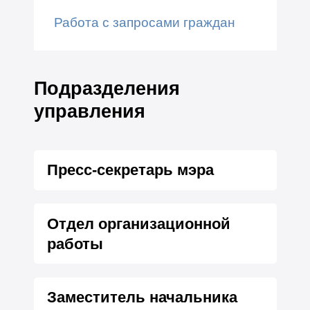
Работа с запросами граждан
Подразделения
управления
Пресс-секретарь мэра
Отдел организационной
работы
Заместитель начальника