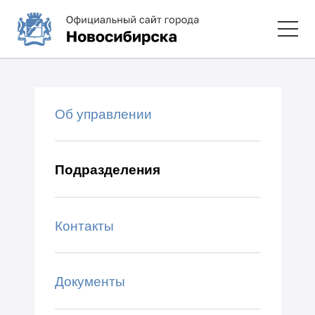
Об управлении
Подразделения
Контакты
Документы