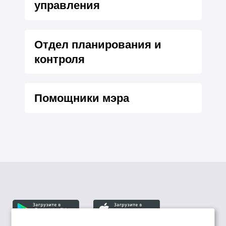
управления
Отдел планирования и
контроля
Помощники мэра