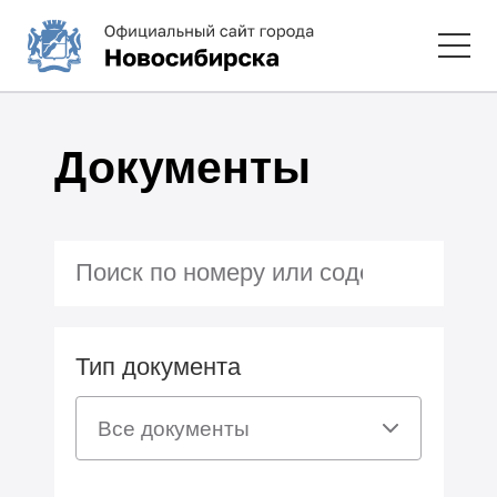
Документы
Тип документа