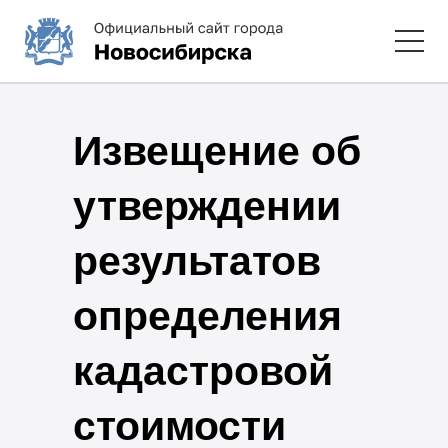
Извещение об
утверждении
результатов
определения
кадастровой
стоимости