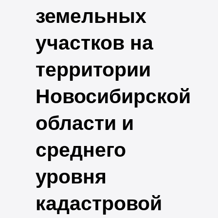
земельных
участков на
территории
Новосибирской
области и
среднего
уровня
кадастровой