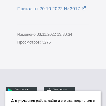
Приказ от 20.10.2022 № 3017
Изменено 03.11.2022 13:30:34
Просмотров: 3275
Для улучшения работы сайта и его взаимодействия с