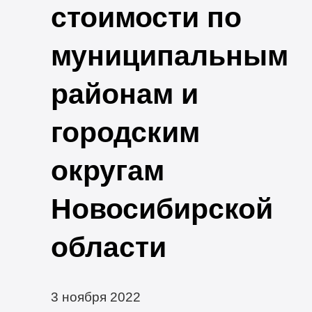
стоимости по
муниципальным
районам и
городским
округам
Новосибирской
области
3 ноября 2022