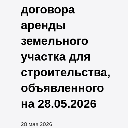
договора
аренды
земельного
участка для
строительства,
объявленного
на 28.05.2026
28 мая 2026