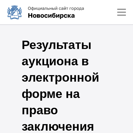
Результаты
аукциона в
электронной
форме на
право
заключения