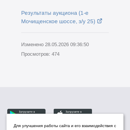
Результаты аукциона (1-е
Мочищенское шоссе, з/у 25)
Изменено 28.05.2026 09:36:50
Просмотров: 474
Для улучшения работы сайта и его взаимодействия с