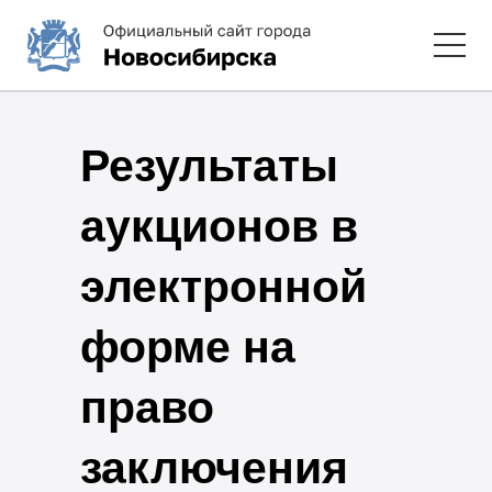
Результаты
аукционов в
электронной
форме на
право
заключения