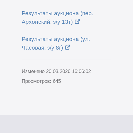
Результаты аукциона (пер.
Архонский, з/у 13т)
Результаты аукциона (ул.
Часовая, з/у 8г)
Изменено 20.03.2026 16:06:02
Просмотров: 645