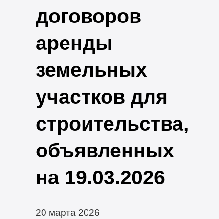
договоров
аренды
земельных
участков для
строительства,
объявленных
на 19.03.2026
20 марта 2026