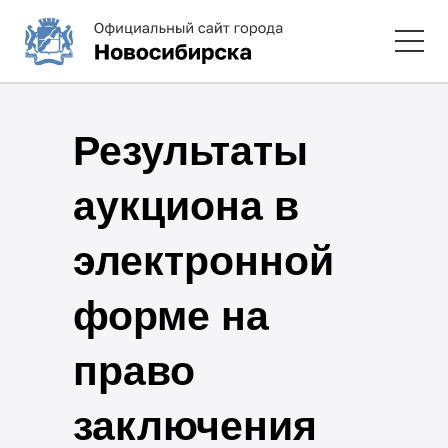
Результаты
аукциона в
электронной
форме на
право
заключения