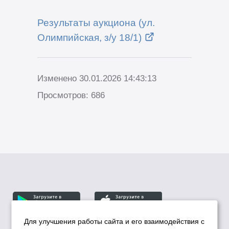
Результаты аукциона (ул.
Олимпийская, з/у 18/1)
Изменено 30.01.2026 14:43:13
Просмотров: 686
Для улучшения работы сайта и его взаимодействия с