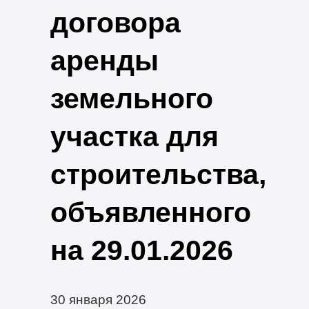
договора
аренды
земельного
участка для
строительства,
объявленного
на 29.01.2026
30 января 2026