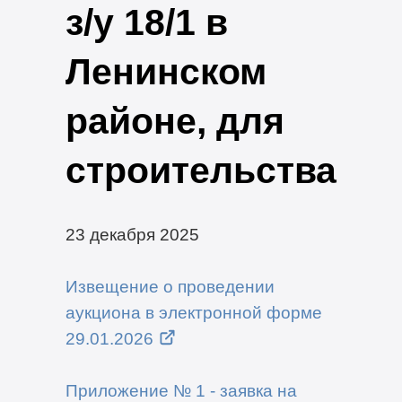
з/у 18/1 в
Ленинском
районе, для
строительства
23 декабря 2025
Извещение о проведении
аукциона в электронной форме
29.01.2026
Приложение № 1 - заявка на