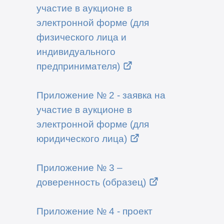
участие в аукционе в
электронной форме (для
физического лица и
индивидуального
предпринимателя)
Приложение № 2 - заявка на
участие в аукционе в
электронной форме (для
юридического лица)
Приложение № 3 –
доверенность (образец)
Приложение № 4 - проект