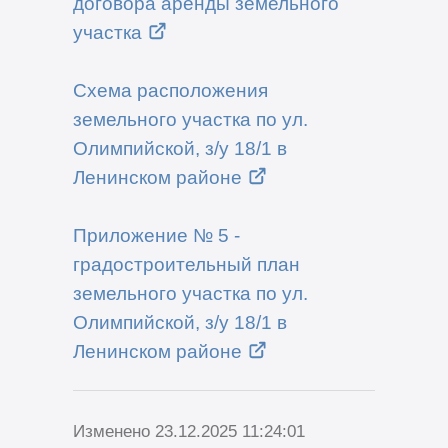
договора аренды земельного
участка
Схема расположения
земельного участка по ул.
Олимпийской, з/у 18/1 в
Ленинском районе
Приложение № 5 -
градостроительный план
земельного участка по ул.
Олимпийской, з/у 18/1 в
Ленинском районе
Изменено 23.12.2025 11:24:01