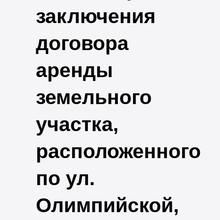
заключения
договора
аренды
земельного
участка,
расположенного
по ул.
Олимпийской,