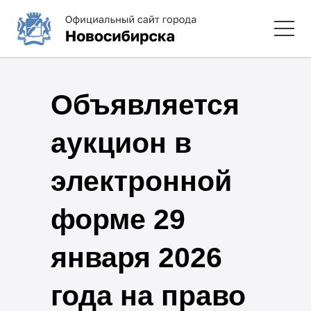
Объявляется
аукцион в
электронной
форме 29
января 2026
года на право