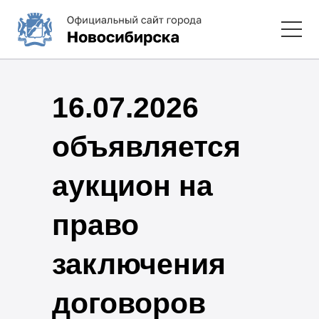
16.07.2026
объявляется
аукцион на
право
заключения
договоров