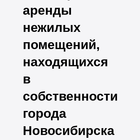
аренды
нежилых
помещений,
находящихся
в
собственности
города
Новосибирска