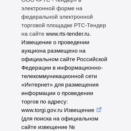
электронной форме на
федеральной электронной
торговой площадке РТС-Тендер
на сайте
www.rts-tender.ru
.
Извещение о проведении
аукциона размещено на
официальном сайте Российской
Федерации в информационно-
телекоммуникационной сети
«Интернет» для размещения
информации о проведении
торгов по адресу:
www.torgi.gov.ru Извещение
(для поиска на официальном
сайте извещение №