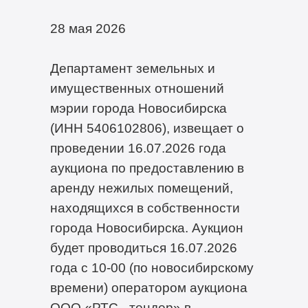
28 мая 2026
Департамент земельных и
имущественных отношений
мэрии города Новосибирска
(ИНН 5406102806), извещает о
проведении 16.07.2026 года
аукциона по предоставлению в
аренду нежилых помещений,
находящихся в собственности
города Новосибирска. Аукцион
будет проводиться 16.07.2026
года с 10-00 (по новосибирскому
времени) оператором аукциона
ООО «РТС - тендер» в