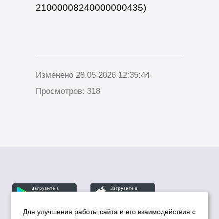
21000008240000000435)
Изменено 28.05.2026 12:35:44
Просмотров: 318
Для улучшения работы сайта и его взаимодействия с