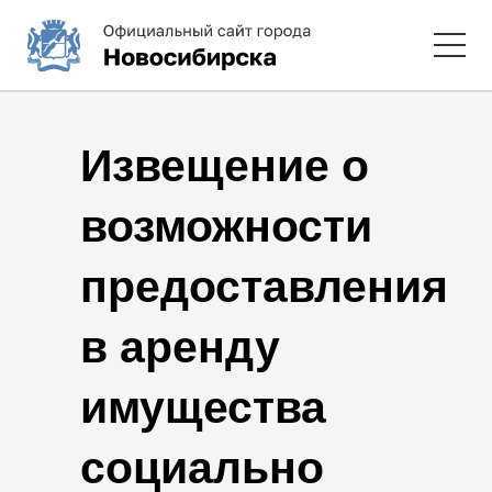
Извещение о
возможности
предоставления
в аренду
имущества
социально