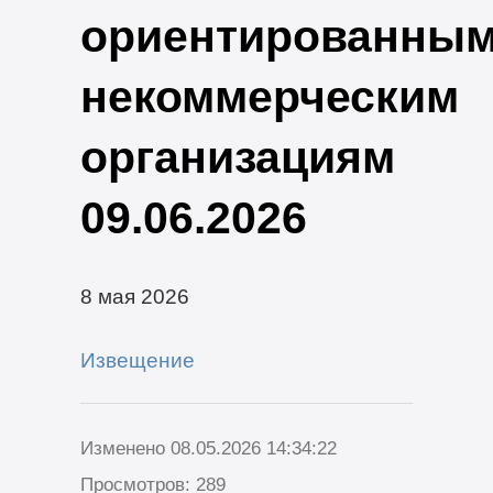
ориентированны
некоммерческим
организациям
09.06.2026
8 мая 2026
Извещение
Изменено 08.05.2026 14:34:22
Просмотров: 289