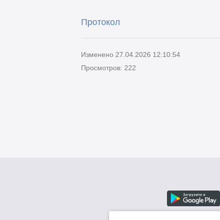
Протокол
Изменено 27.04.2026 12:10:54
Просмотров: 222