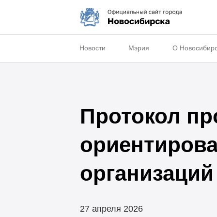
Новости
Мэрия
О Новосибир
Протокол пр
ориентиров
организаций 
27 апреля 2026