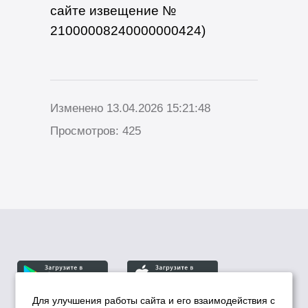
сайте извещение №
21000008240000000424)
Изменено 13.04.2026 15:21:48
Просмотров: 425
Для улучшения работы сайта и его взаимодействия с