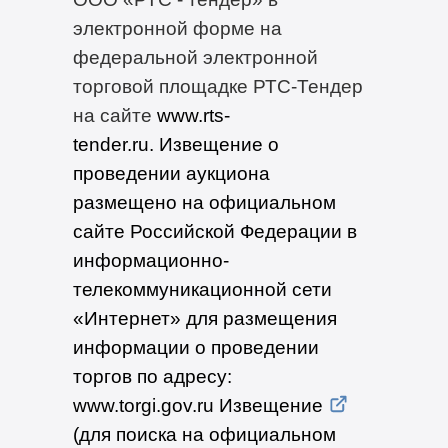
электронной форме на
федеральной электронной
торговой площадке РТС-Тендер
на сайте
www.rts-
tender.ru
. Извещение о
проведении аукциона
размещено на официальном
сайте Российской Федерации в
информационно-
телекоммуникационной сети
«Интернет» для размещения
информации о проведении
торгов по адресу:
www.torgi.gov.ru Извещение
(для
поиска на официальном