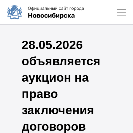
28.05.2026
объявляется
аукцион на
право
заключения
договоров