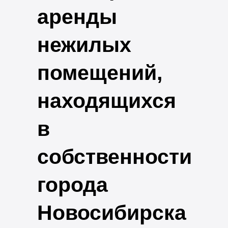
аренды
нежилых
помещений,
находящихся
в
собственности
города
Новосибирска