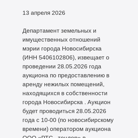
13 апреля 2026
Департамент земельных и
имущественных отношений
мэрии города Новосибирска
(ИНН 5406102806), извещает о
проведении 28.05.2026 года
аукциона по предоставлению в
аренду нежилых помещений,
находящихся в собственности
города Новосибирска . Аукцион
будет проводиться 28.05.2026
года с 10-00 (по новосибирскому
времени) оператором аукциона
ООО «РТС - тендер» в