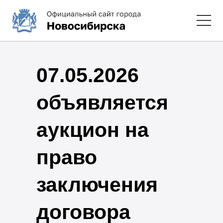
07.05.2026
объявляется
аукцион на
право
заключения
договора