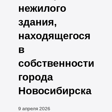
нежилого
здания,
находящегося
в
собственности
города
Новосибирска
9 апреля 2026