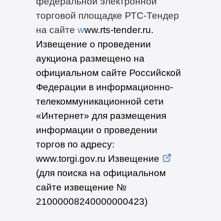
федеральной электронной
торговой площадке РТС-Тендер
на сайте
w
ww.rts-tender.ru
.
Извещение о проведении
аукциона размещено на
официальном сайте Российской
Федерации в информационно-
телекоммуникационной сети
«Интернет» для размещения
информации о проведении
торгов по адресу:
www.torgi.gov.ru Извещение
(для поиска на официальном
сайте извещение №
21000008240000000423)