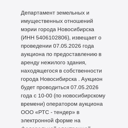
Департамент земельных и
имущественных отношений
мэрии города Новосибирска
(ИНН 5406102806), извещает о
проведении 07.05.2026 года
аукциона по предоставлению в
аренду нежилого здания,
находящегося в собственности
города Новосибирска . Аукцион
будет проводиться 07.05.2026
года с 10-00 (по новосибирскому
времени) оператором аукциона
ООО «РТС - тендер» в
электронной форме на