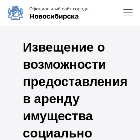
Извещение о
возможности
предоставления
в аренду
имущества
социально