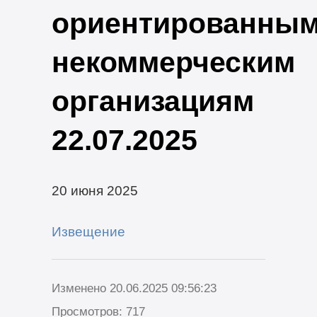
ориентированны
некоммерческим
организациям
22.07.2025
20 июня 2025
Извещение
Изменено 20.06.2025 09:56:23
Просмотров: 717