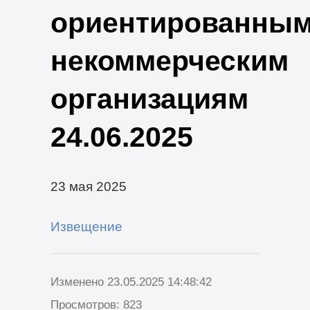
ориентированны
некоммерческим
организациям
24.06.2025
23 мая 2025
Извещение
Изменено 23.05.2025 14:48:42
Просмотров: 823