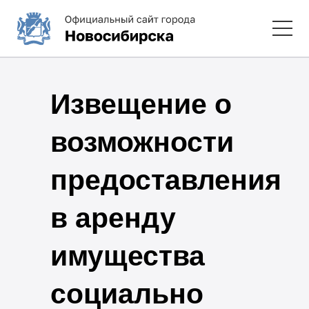
Извещение о
возможности
предоставления
в аренду
имущества
социально