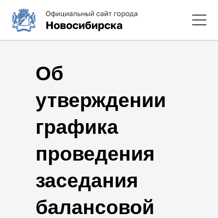
Об
утверждении
графика
проведения
заседания
балансовой