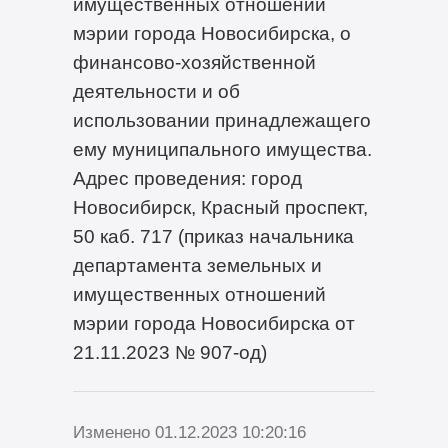
имущественных отношений
мэрии города Новосибирска, о
финансово-хозяйственной
деятельности и об
использовании принадлежащего
ему муниципального имущества.
Адрес проведения: город
Новосибирск, Красный проспект,
50 каб. 717 (приказ начальника
департамента земельных и
имущественных отношений
мэрии города Новосибирска от
21.11.2023 № 907-од)
Изменено 01.12.2023 10:20:16