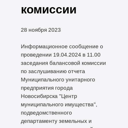
комиссии
28 ноября 2023
Информационное сообщение о
проведении 19.04.2024 в 11.00
заседания балансовой комиссии
по заслушиванию отчета
Муниципального унитарного
предприятия города
Новосибирска "Центр
муниципального имущества",
подведомственного
департаменту земельных и