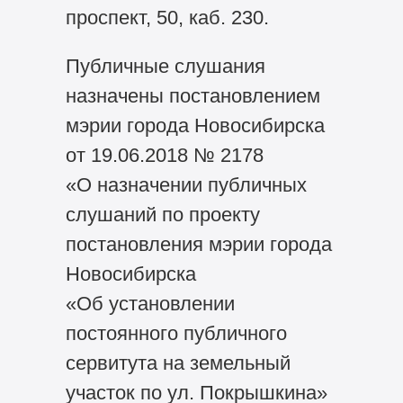
проспект, 50, каб. 230.
Публичные слушания
назначены постановлением
мэрии города Новосибирска
от 19.06.2018 № 2178
«О назначении публичных
слушаний по проекту
постановления мэрии города
Новосибирска
«Об установлении
постоянного публичного
сервитута на земельный
участок по ул. Покрышкина»