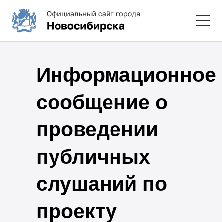
Информационное
сообщение о
проведении
публичных
слушаний по
проекту