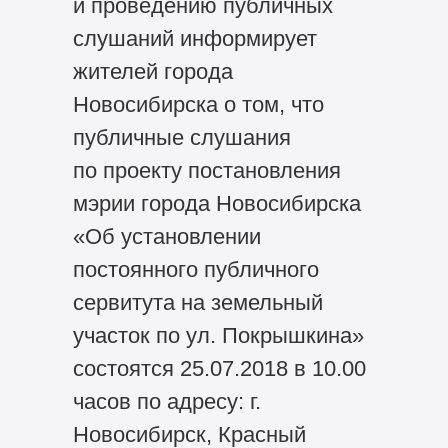
и проведению публичных
слушаний информирует
жителей города
Новосибирска о том, что
публичные слушания
по проекту постановления
мэрии города Новосибирска
«Об установлении
постоянного публичного
сервитута на земельный
участок по ул. Покрышкина»
состоятся 25.07.2018 в 10.00
часов по адресу: г.
Новосибирск, Красный