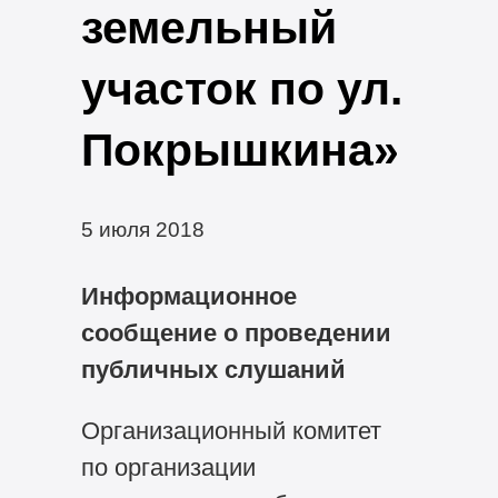
земельный
участок по ул.
Покрышкина»
5 июля 2018
Информационное
сообщение о проведении
публичных слушаний
Организационный комитет
по организации