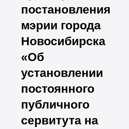
постановления
мэрии города
Новосибирска
«Об
установлении
постоянного
публичного
сервитута на