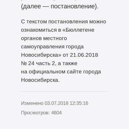
(далее — постановление).
С текстом постановления можно
ознакомиться в «Бюллетене
органов местного
самоуправления города
Новосибирска» от 21.06.2018
№ 24 часть 2, а также
на официальном сайте города
Новосибирска.
Изменено 03.07.2018 12:35:16
Просмотров: 4604