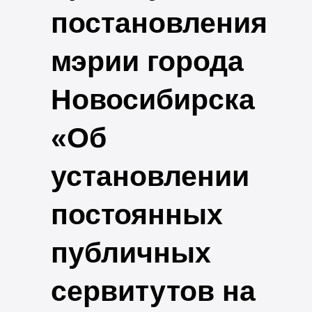
постановления
мэрии города
Новосибирска
«Об
установлении
постоянных
публичных
сервитутов на