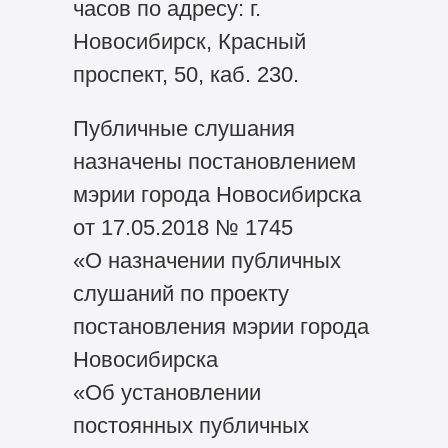
часов по адресу: г.
Новосибирск, Красный
проспект, 50, каб. 230.
Публичные слушания
назначены постановлением
мэрии города Новосибирска
от 17.05.2018 № 1745
«О назначении публичных
слушаний по проекту
постановления мэрии города
Новосибирска
«Об установлении
постоянных публичных