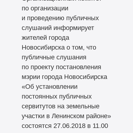
по организации
и проведению публичных
слушаний информирует
жителей города
Новосибирска о том, что
публичные слушания
по проекту постановления
мэрии города Новосибирска
«Об установлении
постоянных публичных
сервитутов на земельные
участки в Ленинском районе»
состоятся 27.06.2018 в 11.00