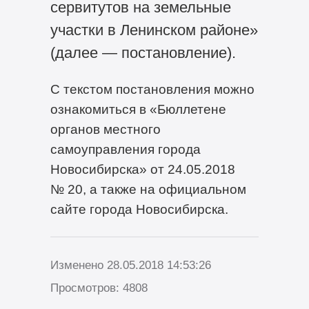
сервитутов на земельные
участки в Ленинском районе»
(далее — постановление).
С текстом постановления можно
ознакомиться в «Бюллетене
органов местного
самоуправления города
Новосибирска» от 24.05.2018
№ 20, а также на официальном
сайте города Новосибирска.
Изменено 28.05.2018 14:53:26
Просмотров: 4808