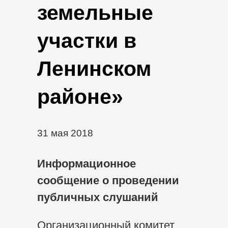
земельные
участки в
Ленинском
районе»
31 мая 2018
Информационное
сообщение о проведении
публичных слушаний
Организационный комитет