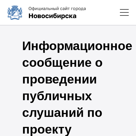
Информационное
сообщение о
проведении
публичных
слушаний по
проекту