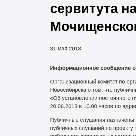
сервитута н
Мочищенско
31 мая 2018
Информационное сообщение о
Организационный комитет по ор
Новосибирска о том, что публич
«Об установлении постоянного п
20.06.2018 в 10.00 часов по адрес
Публичные слушания назначены 
публичных слушаний по проекту 