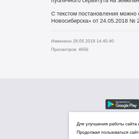
публичного сервитута на земель
С текстом постановления можно 
Новосибирска» от 24.05.2018 № 
Изменено 28.05.2018 14:45:40
Просмотров: 4656
Для улучшения работы сайта 
Продолжая пользоваться сайт