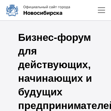
Бизнес-форум
для
действующих,
начинающих и
будущих
предпринимателе