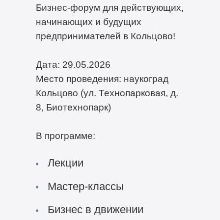
Бизнес-форум для действующих,
начинающих и будущих
предпринимателей в Кольцово!
Дата: 29.05.2026
Место проведения: наукоград
Кольцово (ул. Технопарковая, д.
8, Биотехнопарк)
В программе:
Лекции
Мастер-классы
Бизнес в движении