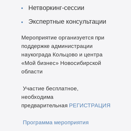
Нетворкинг-сессии
Экспертные консультации
Мероприятие организуется при
поддержке администрации
наукограда Кольцово и центра
«Мой бизнес» Новосибирской
области
Участие бесплатное,
необходима
предварительная
РЕГИСТРАЦИЯ
Программа мероприятия