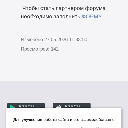
Чтобы стать партнером форума
необходимо заполнить
ФОРМУ
Изменено 27.05.2026 11:33:50
Просмотров: 142
Для улучшения работы сайта и его взаимодействия с