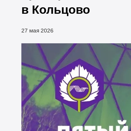
в Кольцово
27 мая 2026