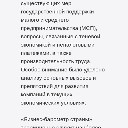
существующих мер
государственной поддержки
малого и среднего
предпринимательства (МСП),
вопросы, связанные с теневой
экономикой и неналоговыми
платежами, а также
производительность труда.
Особое внимание было уделено
анализу основных вызовов и
препятствий для развития
компаний в текущих
экономических условиях.
«Бизнес-барометр страны»
традиционно служит наиболее