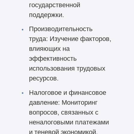
государственной
поддержки.
Производительность
труда: Изучение факторов,
влияющих на
эффективность
использования трудовых
ресурсов.
Налоговое и финансовое
давление: Мониторинг
вопросов, связанных с
неналоговыми платежами
и теневой экономикой.