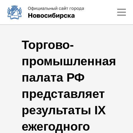
Торгово-
промышленная
палата РФ
представляет
результаты IX
ежегодного