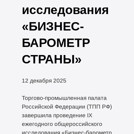
исследования
«БИЗНЕС-
БАРОМЕТР
СТРАНЫ»
12 декабря 2025
Торгово-промышленная палата
Российской Федерации (ТПП РФ)
завершила проведение IX
ежегодного общероссийского
исследования «Бизнес-барометр