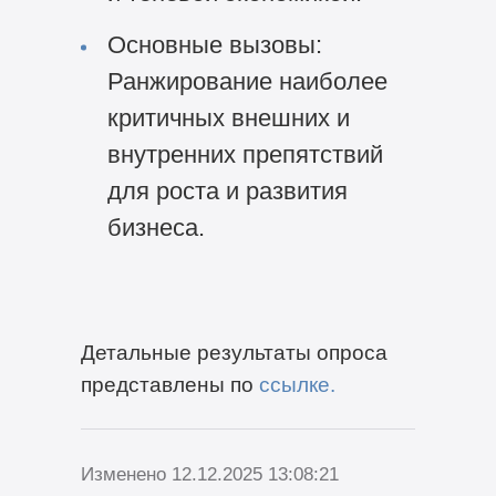
Основные вызовы:
Ранжирование наиболее
критичных внешних и
внутренних препятствий
для роста и развития
бизнеса.
Детальные результаты опроса
представлены по
ссылке.
Изменено 12.12.2025 13:08:21