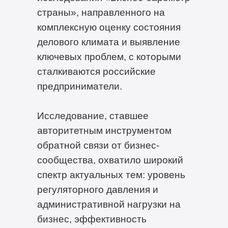
страны», направленного на
комплексную оценку состояния
делового климата и выявление
ключевых проблем, с которыми
сталкиваются российские
предприниматели.
Исследование, ставшее
авторитетным инструментом
обратной связи от бизнес-
сообщества, охватило широкий
спектр актуальных тем: уровень
регуляторного давления и
административной нагрузки на
бизнес, эффективность