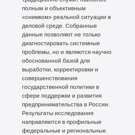
полным и объективным
«снимком» реальной ситуации в
деловой среде. Собранные
данные позволяют не только
диагностировать системные
проблемы, но и являются научно
обоснованной базой для
выработки, корректировки и
совершенствования
государственной политики в
сфере поддержки и развития
предпринимательства в России.
Результаты исследования
направляются в профильные
федеральные и региональные