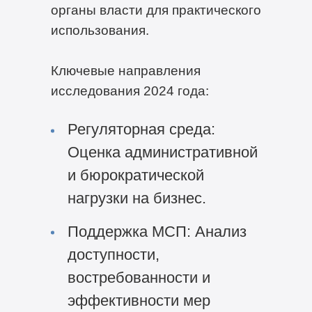
органы власти для практического
использования.
Ключевые направления
исследования 2024 года:
Регуляторная среда:
Оценка административной
и бюрократической
нагрузки на бизнес.
Поддержка МСП: Анализ
доступности,
востребованности и
эффективности мер