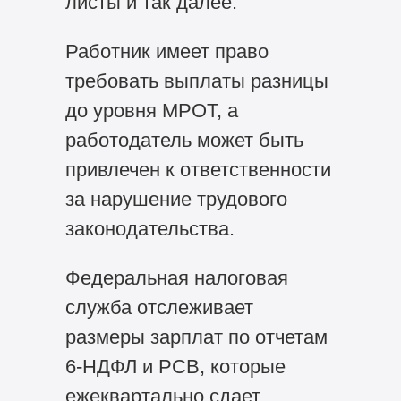
листы и так далее.
Работник имеет право
требовать выплаты разницы
до уровня МРОТ, а
работодатель может быть
привлечен к ответственности
за нарушение трудового
законодательства.
Федеральная налоговая
служба отслеживает
размеры зарплат по отчетам
6-НДФЛ и РСВ, которые
ежеквартально сдает