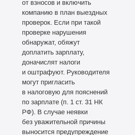
от взносов и включить
компанию в план выездных
проверок. Если при такой
проверке нарушения
обнаружат, обяжут
доплатить зарплату,
доначислят налоги
и оштрафуют. Руководителя
могут пригласить
в налоговую для пояснений
по зарплате (п. 1 ст. 31 НК
РФ). В случае неявки
без уважительной причины
выносится предупреждение