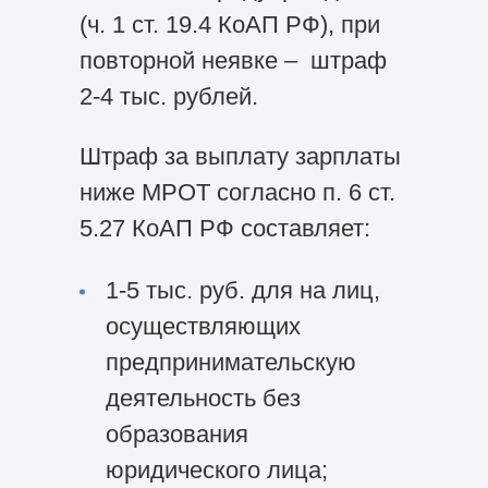
(ч. 1 ст. 19.4 КоАП РФ), при
повторной неявке – штраф
2-4 тыс. рублей.
Штраф за выплату зарплаты
ниже МРОТ согласно п. 6 ст.
5.27 КоАП РФ составляет:
1-5 тыс. руб. для на лиц,
осуществляющих
предпринимательскую
деятельность без
образования
юридического лица;