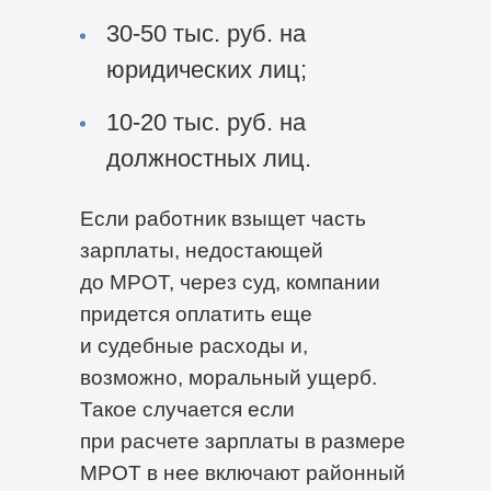
30-50 тыс. руб. на
юридических лиц;
10-20 тыс. руб. на
должностных лиц.
Если работник взыщет часть
зарплаты, недостающей
до МРОТ, через суд, компании
придется оплатить еще
и судебные расходы и,
возможно, моральный ущерб.
Такое случается если
при расчете зарплаты в размере
МРОТ в нее включают районный