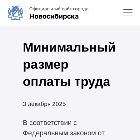
Минимальный
размер
оплаты труда
3 декабря 2025
В соответствии с
Федеральным законом от