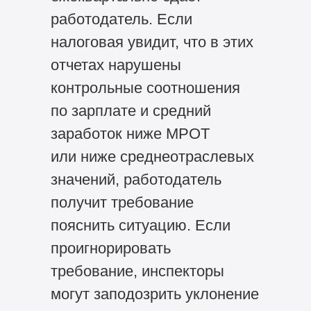
работодатель. Если
налоговая увидит, что в этих
отчетах нарушены
контрольные соотношения
по зарплате и средний
заработок ниже МРОТ
или ниже среднеотраслевых
значений, работодатель
получит требование
пояснить ситуацию. Если
проигнорировать
требование, инспекторы
могут заподозрить уклонение