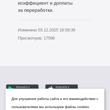
коэффициент и доплаты
за переработки.
Изменено 03.12.2025 16:59:39
Просмотров: 17596
Для улучшения работы сайта и его взаимодействия с
пользователями мы используем файлы cookies.
© Департамент информационной политики мэрии