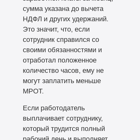
сумма указана до вычета
НДФЛ и других удержаний.
Это значит, что, если
сотрудник справился со
своими обязанностями и
отработал положенное
количество часов, ему не
могут заплатить меньше
МРОТ.
Если работодатель
выплачивает сотруднику,
который трудится полный
рабочий день и выполняет