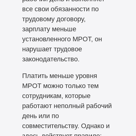
все свои обязанности по
трудовому договору,
зарплату меньше
установленного МРОТ, он
нарушает трудовое
законодательство.
Платить меньше уровня
МРОТ можно только тем
сотрудникам, которые
работают неполный рабочий
день или по
совместительству. Однако и
здесь действует правило: