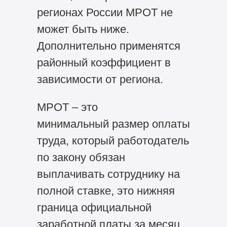
регионах России МРОТ не
может быть ниже.
Дополнительно применятся
районный коэффициент в
зависимости от региона.
МРОТ – это
минимальный размер оплаты
труда, который работодатель
по закону обязан
выплачивать сотруднику на
полной ставке, это нижняя
граница официальной
заработной платы за месяц,