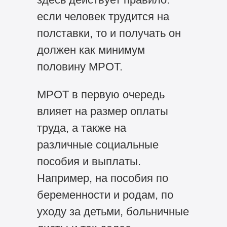
если человек трудится на
полставки, то и получать он
должен как минимум
половину МРОТ.
МРОТ в первую очередь
влияет на размер оплаты
труда, а также на
различные социальные
пособия и выплаты.
Например, на пособия по
беременности и родам, по
уходу за детьми, больничные