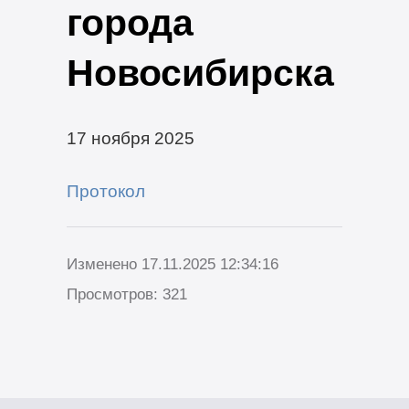
города
Новосибирска
17 ноября 2025
Протокол
Изменено 17.11.2025 12:34:16
Просмотров: 321