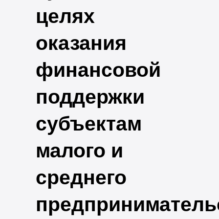
целях
оказания
финансовой
поддержки
субъектам
малого и
среднего
предприниматель