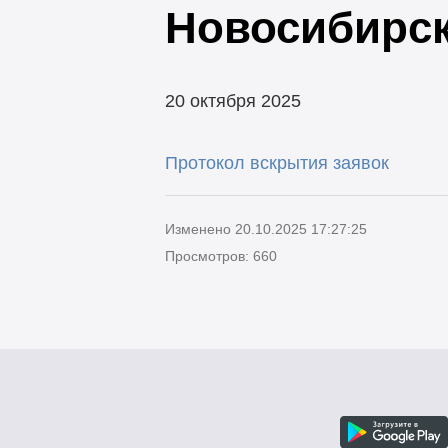
Новосибирс
20 октября 2025
Протокол вскрытия заявок
Изменено 20.10.2025 17:27:25
Просмотров: 660