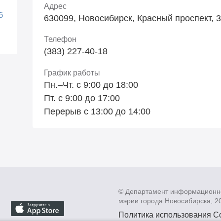
Адрес
б
630099, Новосибирск, Красный проспект, 
Телефон
(383) 227-40-18
График работы
Пн.–Чт. с 9:00 до 18:00
Пт. с 9:00 до 17:00
Перерыв с 13:00 до 14:00
© Департамент информационн
мэрии города Новосибирска, 2
Политика использования C