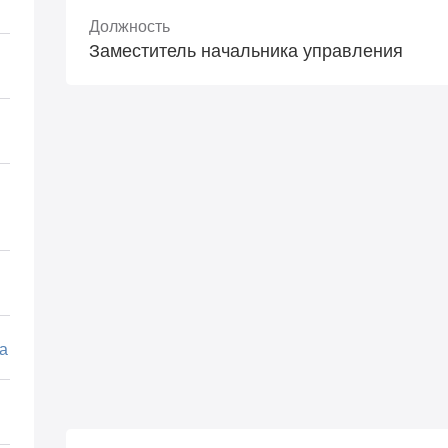
Должность
Заместитель начальника управления
а