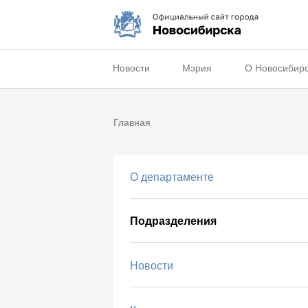
Новости
Мэрия
О Новосибир
Главная
О департаменте
Подразделения
Новости