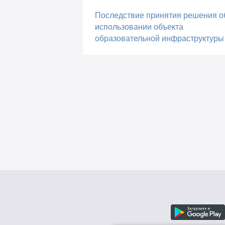
Последствие принятия решения о
использовании объекта
образовательной инфраструктуры