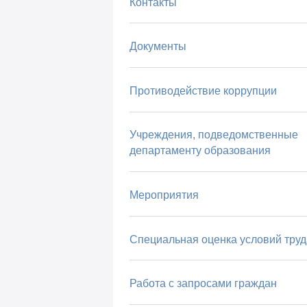
Контакты
Документы
Противодействие коррупции
Учреждения, подведомственные
департаменту образования
Мероприятия
Специальная оценка условий труд
Работа с запросами граждан