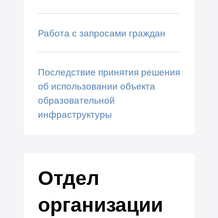
Работа с запросами граждан
Последствие принятия решения
об использовании объекта
образовательной
инфраструктуры
Отдел
организации