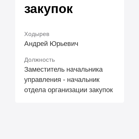
закупок
Ходырев
Андрей Юрьевич
Должность
Заместитель начальника
управления - начальник
отдела организации закупок