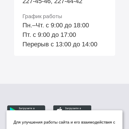
227-45-46, 227-44-42
График работы
Пн.–Чт. с 9:00 до 18:00
Пт. с 9:00 до 17:00
Перерыв с 13:00 до 14:00
Для улучшения работы сайта и его взаимодействия с