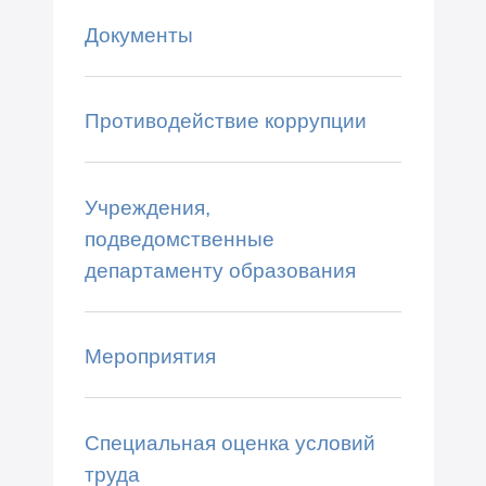
Документы
Противодействие коррупции
Учреждения,
подведомственные
департаменту образования
Мероприятия
Специальная оценка условий
труда