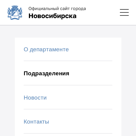
О департаменте
Подразделения
Новости
Контакты