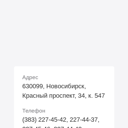
Адрес
630099, Новосибирск,
Красный проспект, 34, к. 547
Телефон
(383) 227-45-42, 227-44-37,