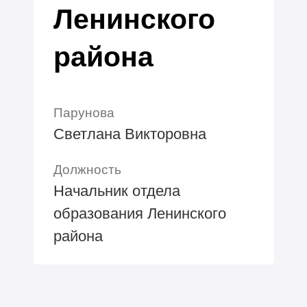
Ленинского
района
Парунова
Светлана Викторовна
Должность
Начальник отдела
образования Ленинского
района