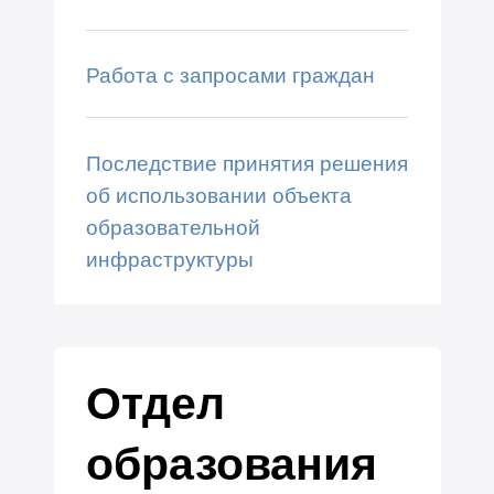
Работа с запросами граждан
Последствие принятия решения
об использовании объекта
образовательной
инфраструктуры
Отдел
образования