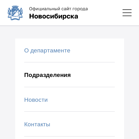
О департаменте
Подразделения
Новости
Контакты