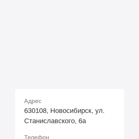
Адрес
630108, Новосибирск, ул.
Станиславского, 6а
Телефон