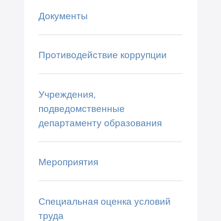
Документы
Противодействие коррупции
Учреждения,
подведомственные
департаменту образования
Мероприятия
Специальная оценка условий
труда