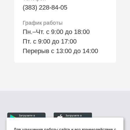
(383) 228-84-05
График работы
Пн.–Чт. с 9:00 до 18:00
Пт. с 9:00 до 17:00
Перерыв с 13:00 до 14:00
Для улучшения работы сайта и его взаимодействия с