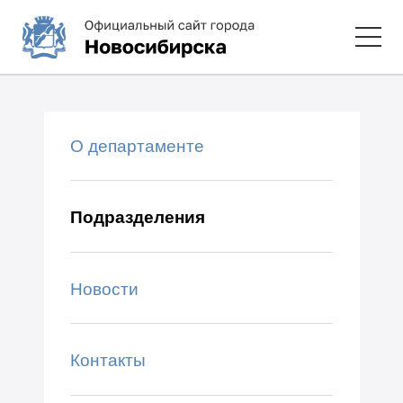
О департаменте
Подразделения
Новости
Контакты