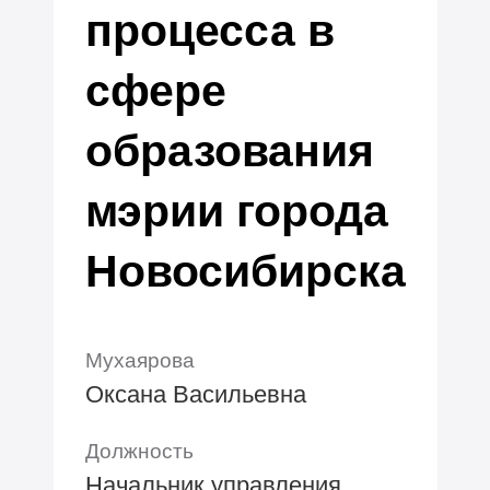
процесса в
сфере
образования
мэрии города
Новосибирска
Мухаярова
Оксана Васильевна
Должность
Начальник управления