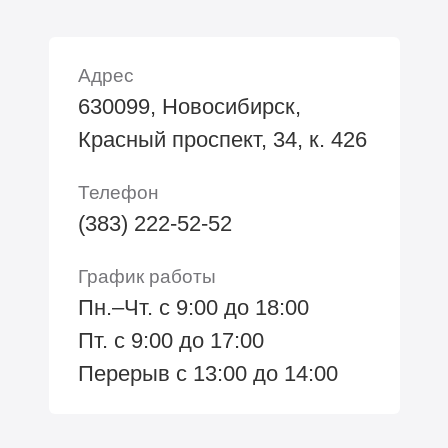
Адрес
630099, Новосибирск,
Красный проспект, 34, к. 426
Телефон
(383) 222-52-52
График работы
Пн.–Чт. с 9:00 до 18:00
Пт. с 9:00 до 17:00
Перерыв с 13:00 до 14:00