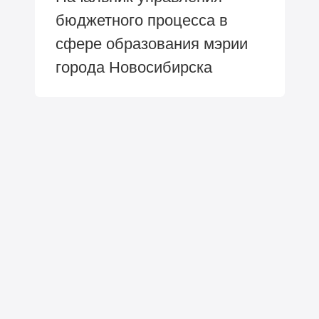
бюджетного процесса в
сфере образования мэрии
города Новосибирска