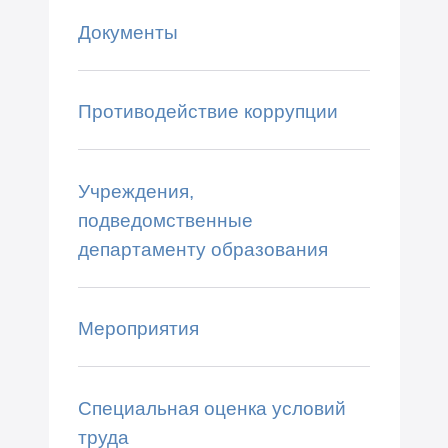
Документы
Противодействие коррупции
Учреждения,
подведомственные
департаменту образования
Мероприятия
Специальная оценка условий
труда