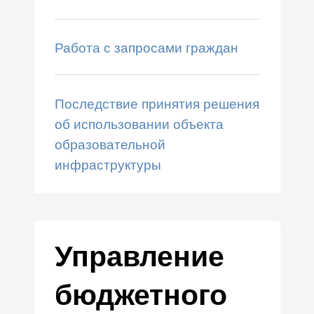
Работа с запросами граждан
Последствие принятия решения
об использовании объекта
образовательной
инфраструктуры
Управление
бюджетного