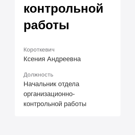
контрольной
работы
Короткевич
Ксения Андреевна
Должность
Начальник отдела
организационно-
контрольной работы