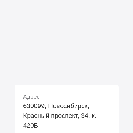
Адрес
630099, Новосибирск,
Красный проспект, 34, к.
420Б