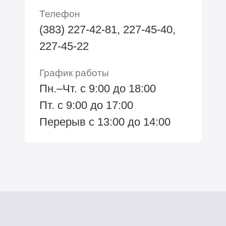
Телефон
(383) 227-42-81, 227-45-40,
227-45-22
График работы
Пн.–Чт. с 9:00 до 18:00
Пт. с 9:00 до 17:00
Перерыв с 13:00 до 14:00