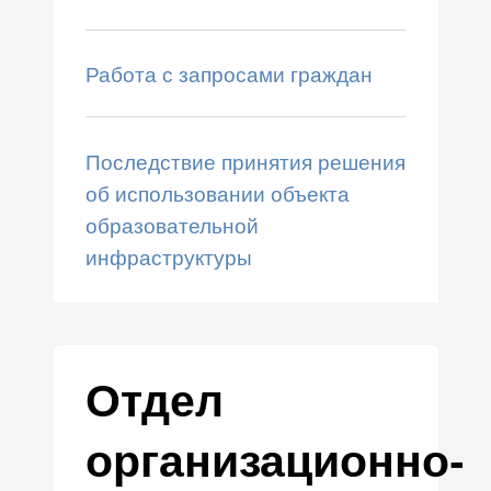
Работа с запросами граждан
Последствие принятия решения
об использовании объекта
образовательной
инфраструктуры
Отдел
организационно-