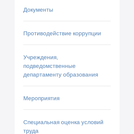
Документы
Противодействие коррупции
Учреждения,
подведомственные
департаменту образования
Мероприятия
Специальная оценка условий
труда