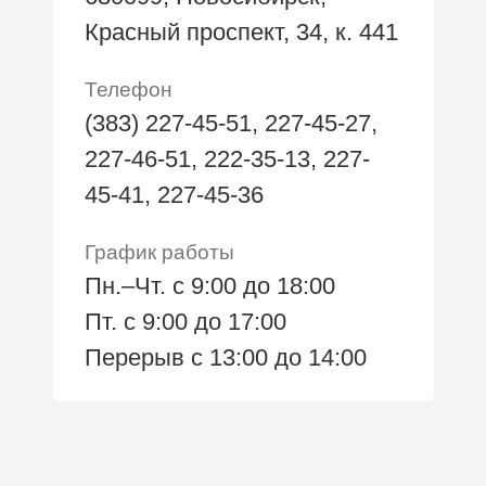
Красный проспект, 34, к. 441
Телефон
(383) 227-45-51, 227-45-27,
227-46-51, 222-35-13, 227-
45-41, 227-45-36
График работы
Пн.–Чт. с 9:00 до 18:00
Пт. с 9:00 до 17:00
Перерыв с 13:00 до 14:00