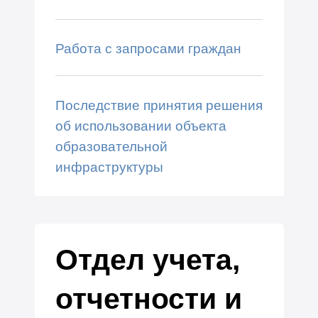
Работа с запросами граждан
Последствие принятия решения
об использовании объекта
образовательной
инфраструктуры
Отдел учета,
отчетности и