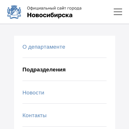
О департаменте
Подразделения
Новости
Контакты