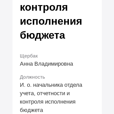
контроля
исполнения
бюджета
Щербак
Анна Владимировна
Должность
И. о. начальника отдела
учета, отчетности и
контроля исполнения
бюджета