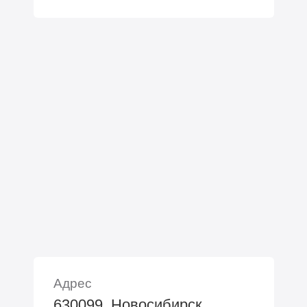
Адрес
630099, Новосибирск,