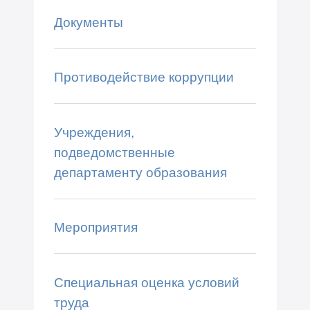
Документы
Противодействие коррупции
Учреждения,
подведомственные
департаменту образования
Мероприятия
Специальная оценка условий
труда