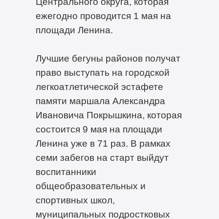
Центрального округа, которая
ежегодно проводится 1 мая на
площади Ленина.
Лучшие бегуны районов получат
право выступать на городской
легкоатлетической эстафете
памяти маршала Александра
Ивановича Покрышкина, которая
состоится 9 мая на площади
Ленина уже в 71 раз. В рамках
семи забегов на старт выйдут
воспитанники
общеобразовательных и
спортивных школ,
муниципальных подростковых