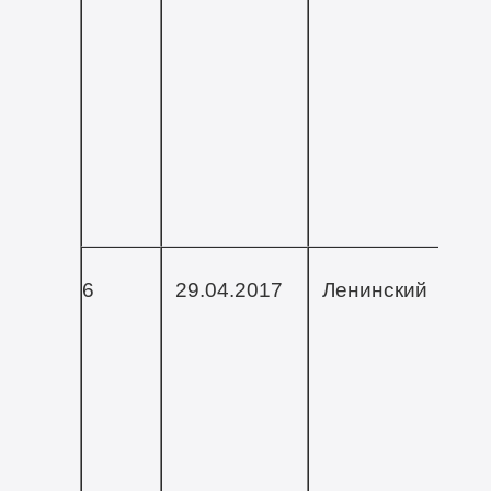
6
29.04.2017
Ленинский