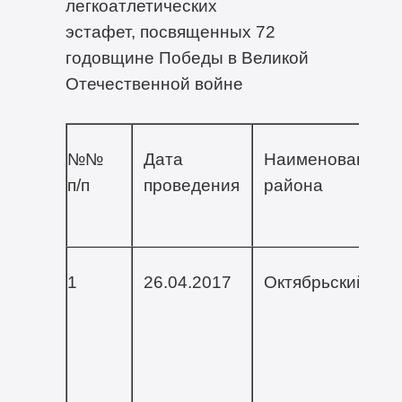
легкоатлетических
эстафет, посвященных 72
годовщине Победы в Великой
Отечественной войне
№№
Дата
Наименование
п/п
проведения
района
1
26.04.2017
Октябрьский