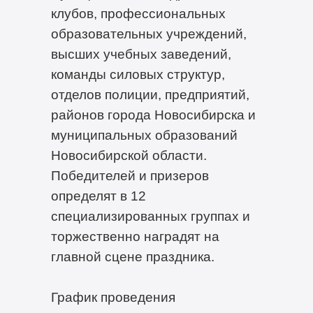
клубов, профессиональных
образовательных учреждений,
высших учебных заведений,
команды силовых структур,
отделов полиции, предприятий,
районов города Новосибирска и
муниципальных образований
Новосибирской области.
Победителей и призеров
определят в 12
специализированных группах и
торжественно наградят на
главной сцене праздника.
График проведения