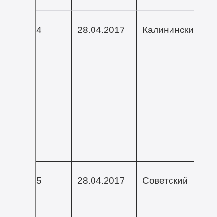
4
28.04.2017
Калининский
5
28.04.2017
Советский