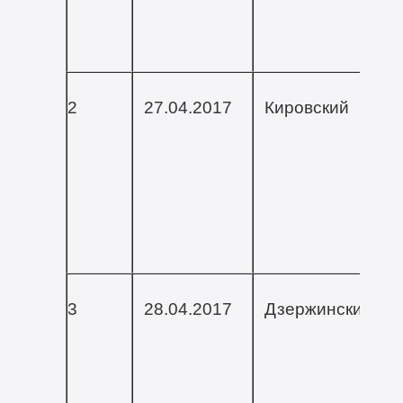
2
27.04.2017
Кировский
3
28.04.2017
Дзержинский