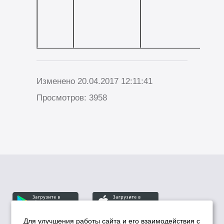
Изменено 20.04.2017 12:11:41
Просмотров: 3958
Для улучшения работы сайта и его взаимодействия с