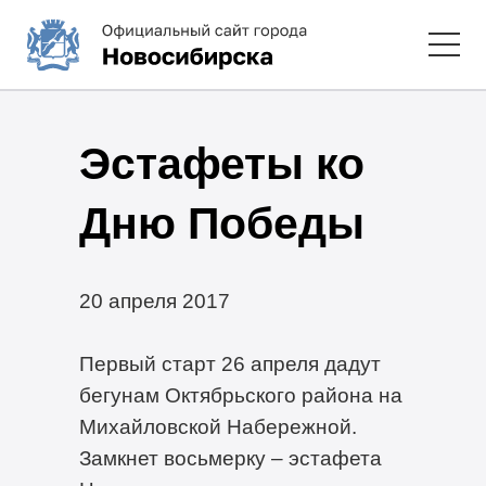
Эстафеты ко
Дню Победы
20 апреля 2017
Первый старт 26 апреля дадут
бегунам Октябрьского района на
Михайловской Набережной.
Замкнет восьмерку – эстафета