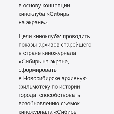
в основу концепции
киноклуба «Сибирь
на экране».
Цели киноклуба: проводить
показы архивов старейшего
в стране киножурнала
«Сибирь на экране,
сформировать
в Новосибирске архивную
фильмотеку по истории
города, способствовать
возобновлению съемок
киножурнала «Сибирь