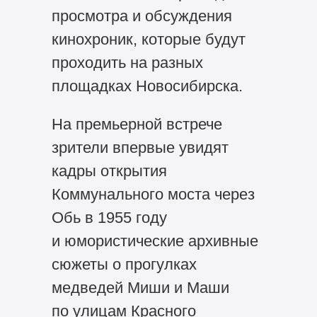
просмотра и обсуждения
кинохроник, которые будут
проходить на разных
площадках Новосибирска.
На премьерной встрече
зрители впервые увидят
кадры открытия
Коммунального моста через
Обь в 1955 году
и юмористические архивные
сюжеты о прогулках
медведей Миши и Маши
по улицам Красного