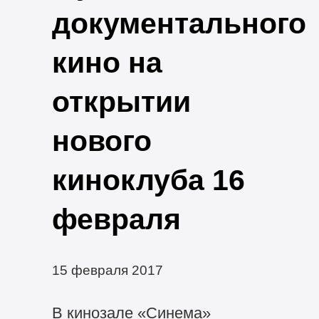
документального
кино на
открытии
нового
киноклуба 16
февраля
15 февраля 2017
В кинозале «Синема»