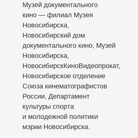
Музей документального
кино — филиал Музея
Новосибирска,
Новосибирский дом
документального кино, Музей
Новосибирска,
НовосибирскКиноВидеопрокат,
Новосибирское отделение
Союза кинематографистов
России, Департамент
культуры спорта
и молодежной политики
мэрии Новосибирска.