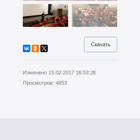
Скачать
Изменено 15.02.2017 16:53:28
Просмотров: 4853