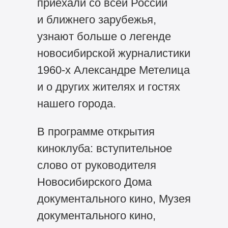
приехали со всей России
и ближнего зарубежья,
узнают больше о легенде
новосибирской журналистики
1960-х
Александре Метелица
и о других жителях и гостях
нашего города.
В программе открытия
киноклуба: вступительное
слово от руководителя
Новосибирского Дома
документального кино, Музея
документального кино,