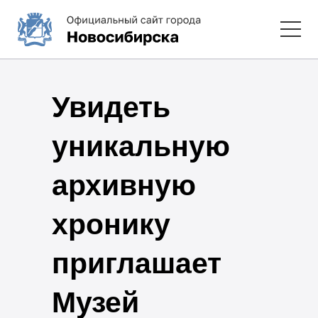
Увидеть
уникальную
архивную
хронику
приглашает
Музей