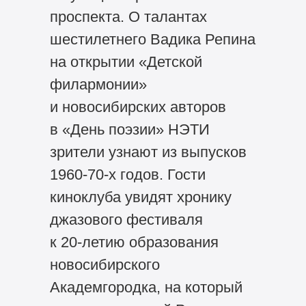
проспекта. О талантах
шестилетнего Вадика Репина
на открытии «Детской
филармонии»
и новосибирских авторов
в «День поэзии» НЭТИ
зрители узнают из выпусков
1960-70-х годов. Гости
киноклуба увидят хронику
джазового фестиваля
к
20-летию
образования
новосибирского
Академгородка, на который