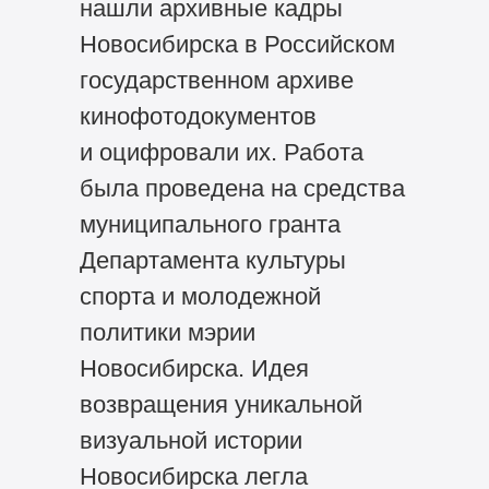
нашли архивные кадры
Новосибирска в Российском
государственном архиве
кинофотодокументов
и оцифровали их. Работа
была проведена на средства
муниципального гранта
Департамента культуры
спорта и молодежной
политики мэрии
Новосибирска. Идея
возвращения уникальной
визуальной истории
Новосибирска легла