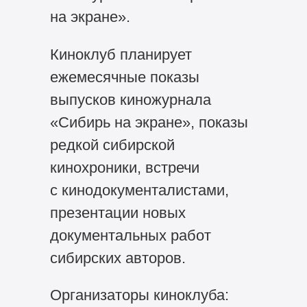
на экране».
Киноклуб планирует
ежемесячные показы
выпусков киножурнала
«Сибирь на экране», показы
редкой сибирской
кинохроники, встречи
с кинодокументалистами,
презентации новых
документальных работ
сибирских авторов.
Организаторы киноклуба: