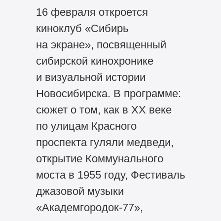
16 февраля откроется
киноклуб «Сибирь
на экране», посвященный
сибирской кинохронике
и визуальной истории
Новосибирска. В программе:
сюжет о том, как в ХХ веке
по улицам Красного
проспекта гуляли медведи,
открытие Коммунального
моста в 1955 году, Фестиваль
джазовой музыки
«Академгородок-77»,