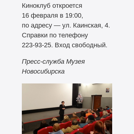
Киноклуб откроется
16 февраля в 19:00,
по адресу — ул. Каинская, 4.
Справки по телефону
223-93-25.
Вход свободный.
Пресс-служба Музея
Новосибирска