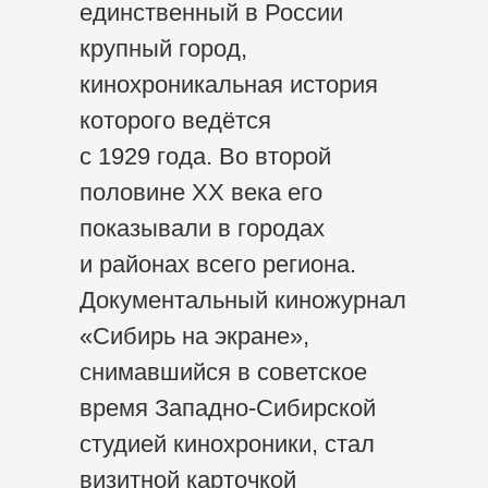
единственный в России
крупный город,
кинохроникальная история
которого ведётся
с 1929 года. Во второй
половине ХХ века его
показывали в городах
и районах всего региона.
Документальный киножурнал
«Сибирь на экране»,
снимавшийся в советское
время Западно-Сибирской
студией кинохроники, стал
визитной карточкой