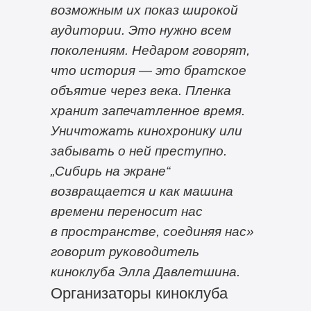
возможным их показ широкой
аудитории. Это нужно всем
поколениям. Недаром говорят,
что история — это братское
объятие через века. Пленка
хранит запечатленное время.
Уничтожать кинохронику или
забывать о ней преступно.
„Сибирь на экране“
возвращается и как машина
времени переносит нас
в пространстве, соединяя нас»
говорит руководитель
киноклуба Элла Давлетшина.
Организаторы киноклуба