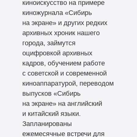
киноискусство на примере
киножурнала «Сибирь
на экране» и других редких
архивных хроник нашего
города, займутся
оцифровкой архивных
кадров, обучением работе
с советской и современной
киноаппаратурой, переводом
выпусков «Сибирь
на экране» на английский
и китайский языки.
Запланированы
ежемесячные встречи для