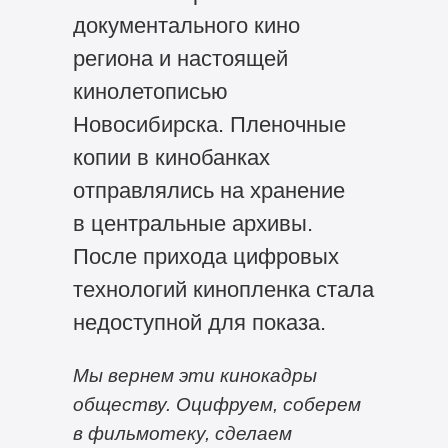
документального кино
региона и настоящей
кинолетописью
Новосибирска. Пленочные
копии в кинобанках
отправлялись на хранение
в центральные архивы.
После прихода цифровых
технологий кинопленка стала
недоступной для показа.
Мы вернем эти кинокадры
обществу. Оцифруем, соберем
в фильмотеку, сделаем