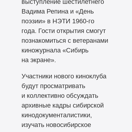
выступление шестилетнего
Вадима Репина и «День
поэзии» в НЭТИ
1960-го
года. Гости открытия смогут
познакомиться с ветеранами
киножурнала «Сибирь
на экране».
Участники нового киноклуба
будут просматривать
и коллективно обсуждать
архивные кадры сибирской
кинодокументалистики,
изучать новосибирское