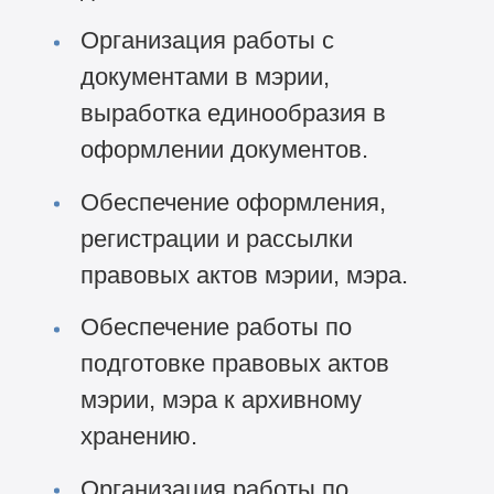
Организация работы с
документами в мэрии,
выработка единообразия в
оформлении документов.
Обеспечение оформления,
регистрации и рассылки
правовых актов мэрии, мэра.
Обеспечение работы по
подготовке правовых актов
мэрии, мэра к архивному
хранению.
Организация работы по