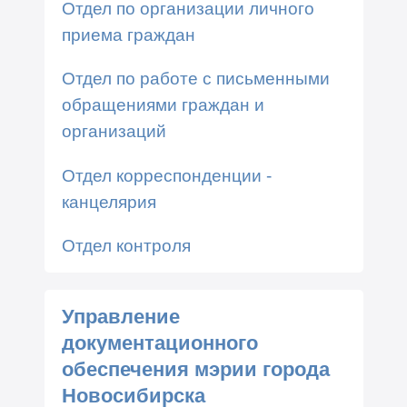
Отдел по организации личного
приема граждан
Отдел по работе с письменными
обращениями граждан и
организаций
Отдел корреспонденции -
канцелярия
Отдел контроля
Управление
документационного
обеспечения мэрии города
Новосибирска