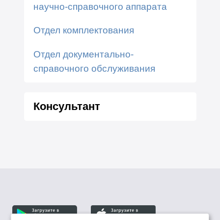
научно-справочного аппарата
Отдел комплектования
Отдел документально-
справочного обслуживания
Консультант