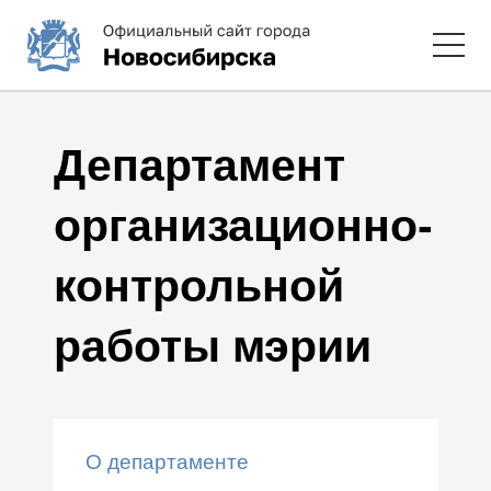
Департамент
организационно-
контрольной
работы мэрии
О департаменте