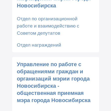
Новосибирска
Отдел по организационной
работе и взаимодействию с
Советом депутатов
Отдел награждений
Управление по работе с
обращениями граждан и
организаций мэрии города
Новосибирска -
общественная приемная
мэра города Новосибирска