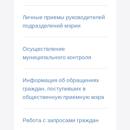
Личные приемы руководителей
подразделений мэрии
Осуществление
муниципального контроля
Информация об обращениях
граждан, поступивших в
общественную приемную мэра
Работа с запросами граждан