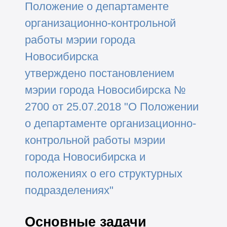
Положение о департаменте
организационно-контрольной
работы мэрии города
Новосибирска
утверждено постановлением
мэрии города Новосибирска №
2700 от 25.07.2018 "О Положении
о департаменте организационно-
контрольной работы мэрии
города Новосибирска и
положениях о его структурных
подразделениях"
Основные задачи