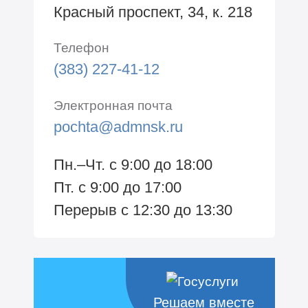
Красный проспект, 34, к. 218
Телефон
(383) 227-41-12
Электронная почта
pochta@admnsk.ru
Пн.–Чт. с 9:00 до 18:00
Пт. с 9:00 до 17:00
Перерыв с 12:30 до 13:30
Решаем вместе