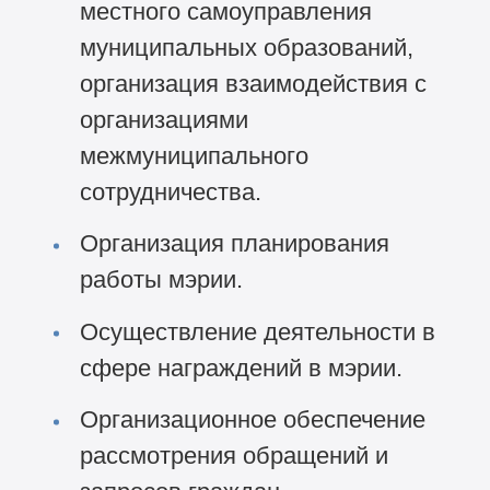
местного самоуправления
муниципальных образований,
организация взаимодействия с
организациями
межмуниципального
сотрудничества.
Организация планирования
работы мэрии.
Осуществление деятельности в
сфере награждений в мэрии.
Организационное обеспечение
рассмотрения обращений и