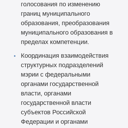
голосования по изменению
границ муниципального
образования, преобразования
муниципального образования в
пределах компетенции.
Координация взаимодействия
структурных подразделений
мэрии с федеральными
органами государственной
власти, органами
государственной власти
субъектов Российской
Федерации и органами