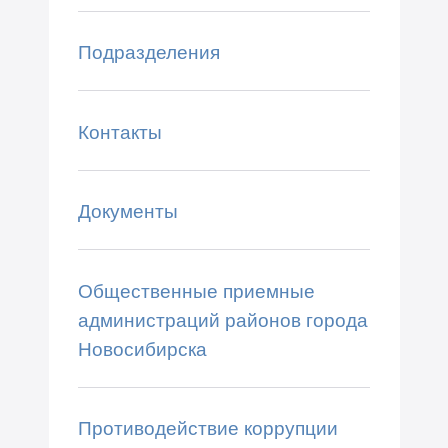
Подразделения
Контакты
Документы
Общественные приемные
администраций районов города
Новосибирска
Противодействие коррупции