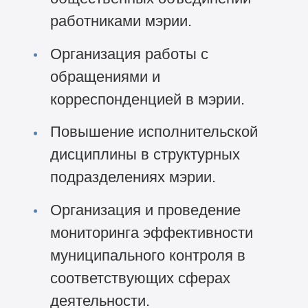
работниками мэрии.
Организация работы с
обращениями и
корреспонденцией в мэрии.
Повышение исполнительской
дисциплины в структурных
подразделениях мэрии.
Организация и проведение
мониторинга эффективности
муниципального контроля в
соответствующих сферах
деятельности.