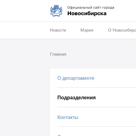
Новости
Мэрия
О Новосибир
Главная
О департаменте
Подразделения
Контакты