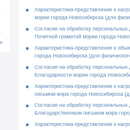
Характеристика-представление к наг
мэрии города Новосибирска (для физи
Согласие на обработку персональных
Почетной грамотой мэрии города Ново
а
Характеристика-представление к объ
города Новосибирска (для физическог
Согласие на обработку персональных
Благодарности мэрии города Новосиб
Характеристика-представление к наг
письмом мэра города Новосибирска (д
Согласие на обработку персональных
Благодарственным письмом мэра горо
Характеристика-представление к наг