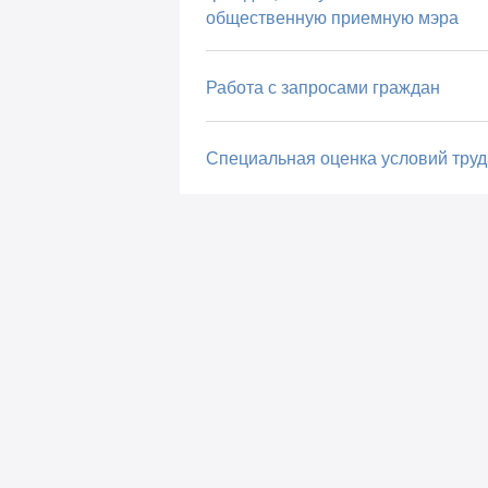
общественную приемную мэра
Работа с запросами граждан
Специальная оценка условий труд