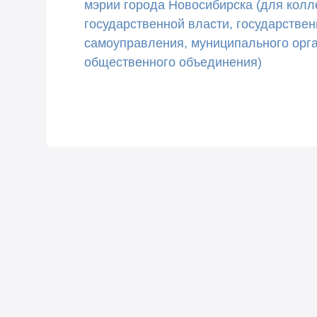
мэрии города Новосибирска (для колл
государственной власти, государствен
самоуправления, муниципального орга
общественного объединения)