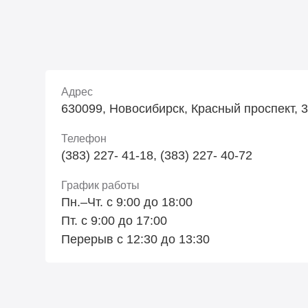
Адрес
630099, Новосибирск, Красный проспект, 34
Телефон
(383) 227- 41-18, (383) 227- 40-72
График работы
Пн.–Чт. с 9:00 до 18:00
Пт. с 9:00 до 17:00
Перерыв с 12:30 до 13:30