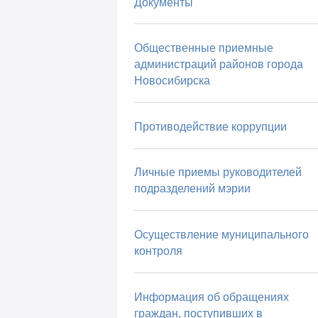
Документы
Общественные приемные
администраций районов города
Новосибирска
Противодействие коррупции
Личные приемы руководителей
подразделений мэрии
Осуществление муниципального
контроля
Информация об обращениях
граждан, поступивших в