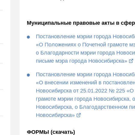
Муниципальные правовые акты в сфер
Постановление мэрии города Новосиби
«О Положениях о Почетной грамоте мэ
о Благодарности мэрии города Новоси
письме мэра города Новосибирска»
Постановление мэрии города Новосиби
«О внесении изменений в постановлен
Новосибирска от 25.01.2022 № 225 «О
грамоте мэрии города Новосибирска, 
Новосибирска, о Благодарственном пи
Новосибирска»
ФОРМЫ (скачать)