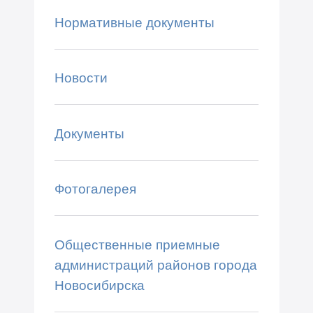
Нормативные документы
Новости
Документы
Фотогалерея
Общественные приемные
администраций районов города
Новосибирска