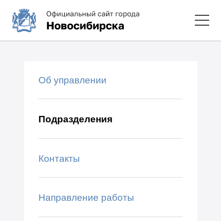
Об управлении
Подразделения
Контакты
Направление работы