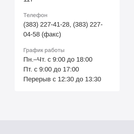
Телефон
(383) 227-41-28, (383) 227-
04-58 (факс)
График работы
Пн.–Чт. с 9:00 до 18:00
Пт. с 9:00 до 17:00
Перерыв с 12:30 до 13:30