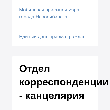
Мобильная приемная мэра
города Новосибирска
Единый день приема граждан
Отдел
корреспонденции
- канцелярия