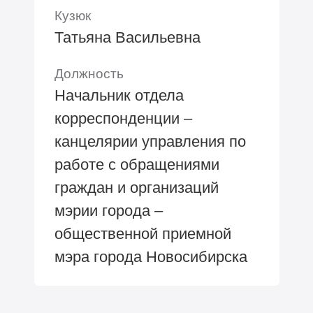
Кузюк
Татьяна Васильевна
Должность
Начальник отдела
корреспонденции –
канцелярии управления по
работе с обращениями
граждан и организаций
мэрии города –
общественной приемной
мэра города Новосибирска