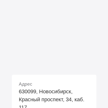
Адрес
630099, Новосибирск,
Красный проспект, 34, каб.
117