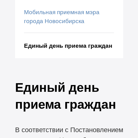
Мобильная приемная мэра
города Новосибирска
Единый день приема граждан
Единый день
приема граждан
В соответствии с Постановлением