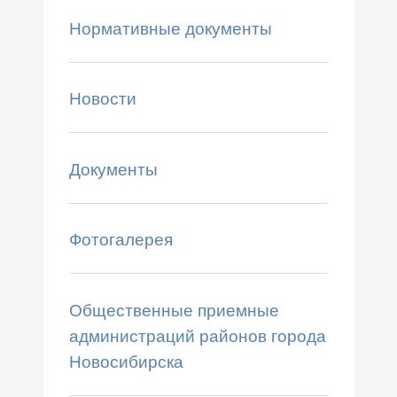
Нормативные документы
Новости
Документы
Фотогалерея
Общественные приемные
администраций районов города
Новосибирска