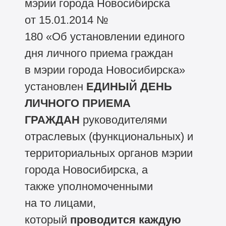
мэрии города Новосибирска
от 15.01.2014 №
180 «Об установлении единого
дня личного приема граждан
в мэрии города Новосибирска»
установлен
ЕДИНЫЙ ДЕНЬ
ЛИЧНОГО ПРИЕМА
ГРАЖДАН
руководителями
отраслевых (функциональных) и
территориальных органов мэрии
города Новосибирска, а
также уполномоченными
на то лицами,
который
проводится каждую