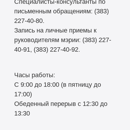
Специалисты-консультанты по
письменным обращениям: (383)
227-40-80.
Запись на личные приемы к
руководителям мэрии: (383) 227-
40-91, (383) 227-40-92.
Часы работы:
С 9:00 до 18:00 (в пятницу до
17:00)
Обеденный перерыв с 12:30 до
13:30