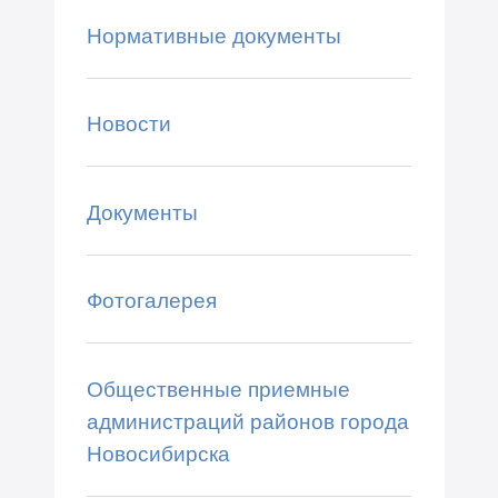
Нормативные документы
Новости
Документы
Фотогалерея
Общественные приемные
администраций районов города
Новосибирска