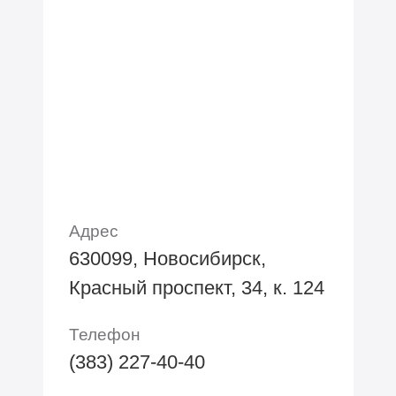
Адрес
630099, Новосибирск,
Красный проспект, 34, к. 124
Телефон
(383) 227-40-40