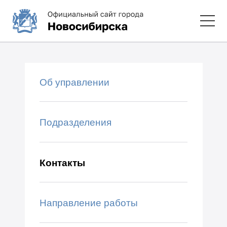
Об управлении
Подразделения
Контакты
Направление работы