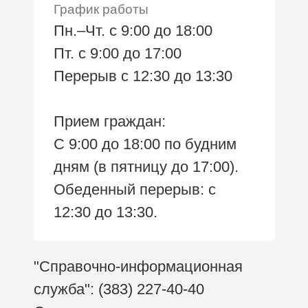
График работы
Пн.–Чт. с 9:00 до 18:00
Пт. с 9:00 до 17:00
Перерыв с 12:30 до 13:30
Прием граждан:
С 9:00 до 18:00 по будним
дням (в пятницу до 17:00).
Обеденный перерыв: с
12:30 до 13:30.
"Справочно-информационная
служба": (383) 227-40-40