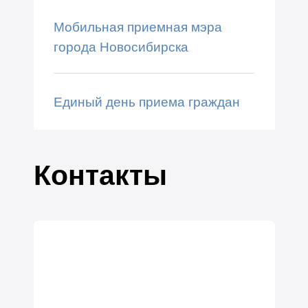
Мобильная приемная мэра
города Новосибирска
Единый день приема граждан
Контакты