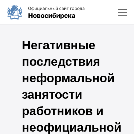
Негативные
последствия
неформальной
занятости
работников и
неофициальной