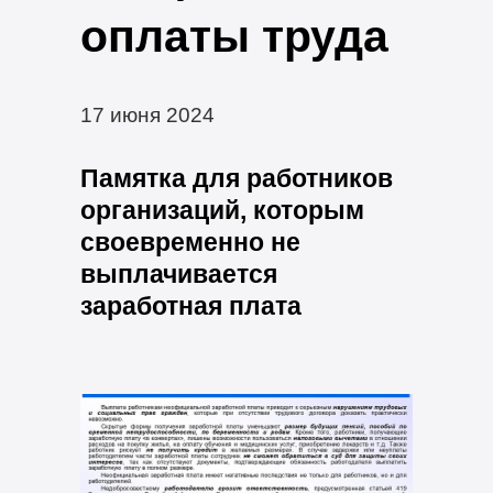
оплаты труда
17 июня 2024
Памятка для работников
организаций, которым
своевременно не
выплачивается
заработная плата