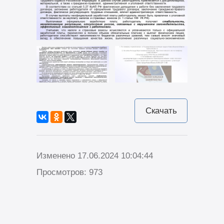
Скачать
Изменено 17.06.2024 10:04:44
Просмотров: 973