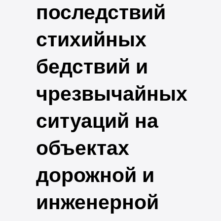
последствий
стихийных
бедствий и
чрезвычайных
ситуаций на
объектах
дорожной и
инженерной