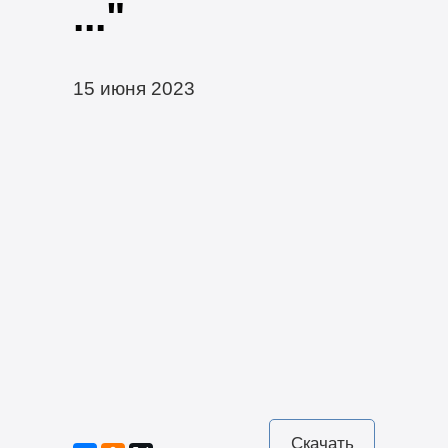
..."
15 июня 2023
Скачать