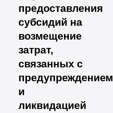
предоставления
субсидий на
возмещение
затрат,
связанных с
предупреждением
и
ликвидацией