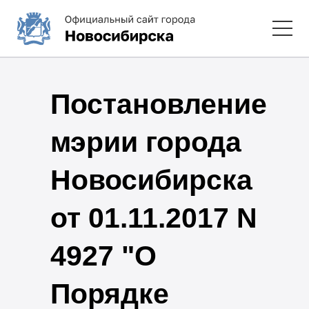
Постановление
мэрии города
Новосибирска
от 01.11.2017 N
4927 "О
Порядке